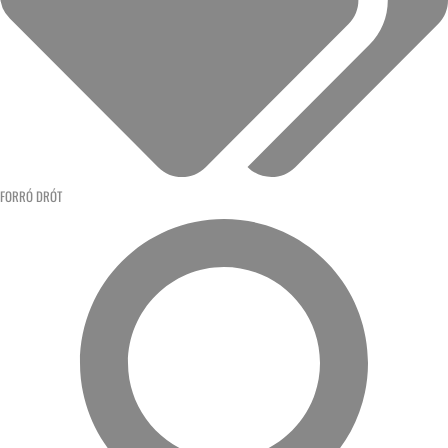
FORRÓ DRÓT