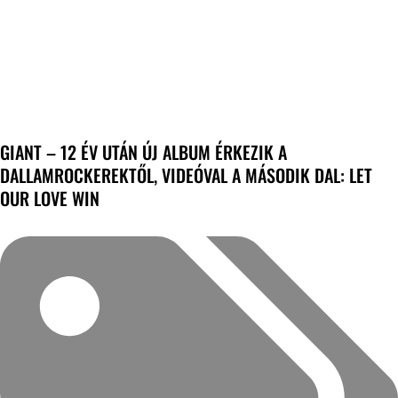
GIANT – 12 ÉV UTÁN ÚJ ALBUM ÉRKEZIK A
DALLAMROCKEREKTŐL, VIDEÓVAL A MÁSODIK DAL: LET
OUR LOVE WIN