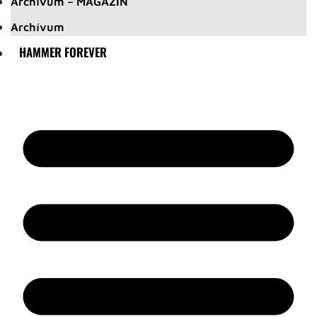
Archívum – MAGAZIN
Archívum
HAMMER FOREVER