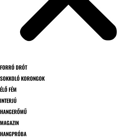
FORRÓ DRÓT
SOKKOLÓ KORONGOK
ÉLŐ FÉM
INTERJÚ
HANGERŐMŰ
MAGAZIN
HANGPRÓBA