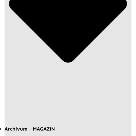
Archívum – MAGAZIN