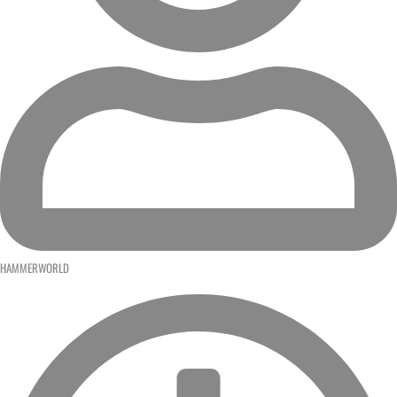
HAMMERWORLD