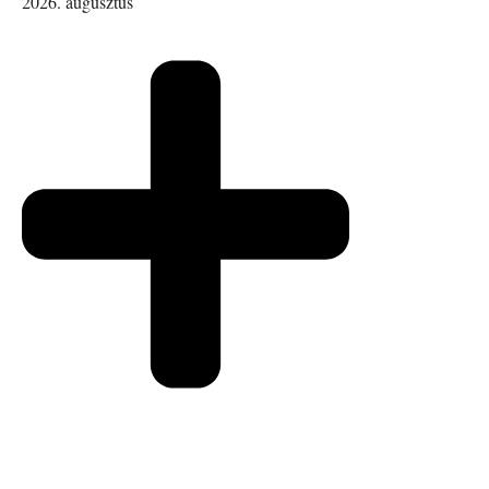
2026. augusztus