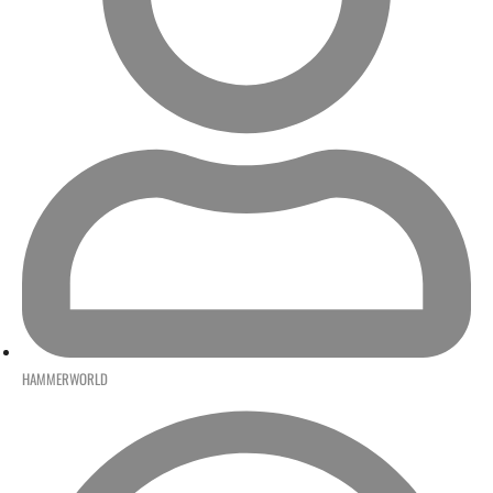
HAMMERWORLD