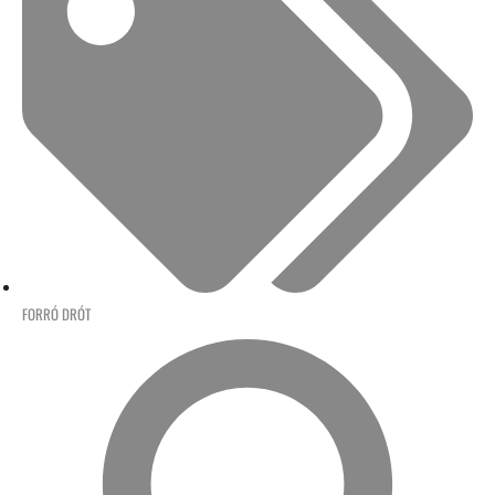
FORRÓ DRÓT