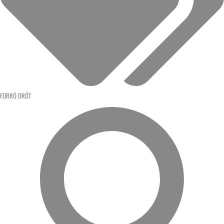
FORRÓ DRÓT