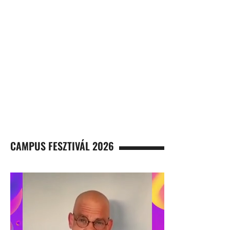
CAMPUS FESZTIVÁL 2026