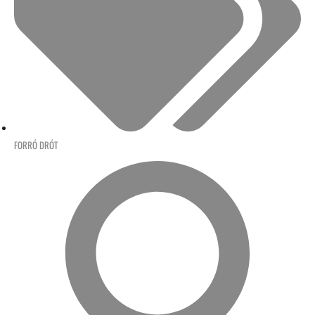
FORRÓ DRÓT