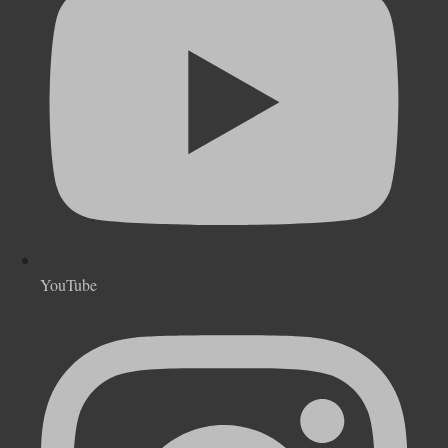
YouTube