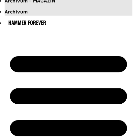
Archívum – MAGAZIN
Archívum
HAMMER FOREVER