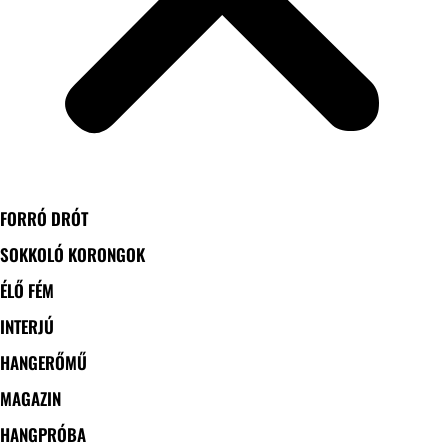
FORRÓ DRÓT
SOKKOLÓ KORONGOK
ÉLŐ FÉM
INTERJÚ
HANGERŐMŰ
MAGAZIN
HANGPRÓBA