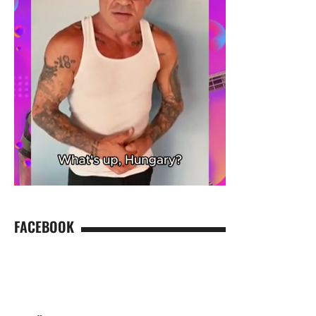
FACEBOOK