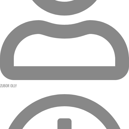
ZUBOR OLLY