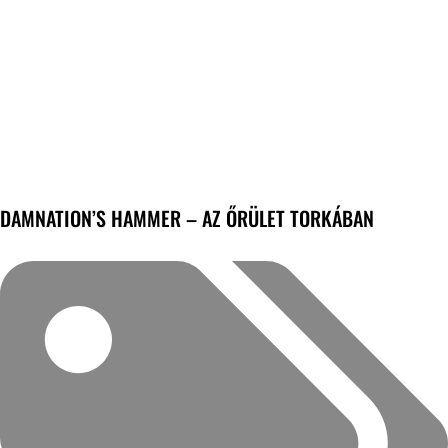
DAMNATION’S HAMMER – AZ ŐRÜLET TORKÁBAN