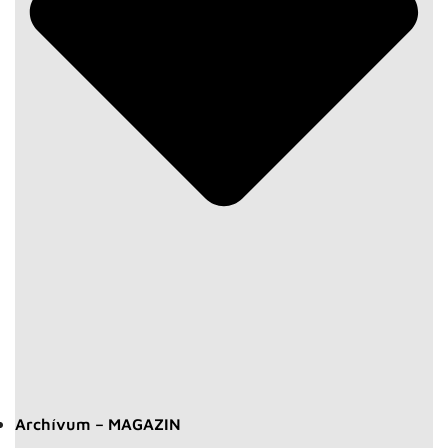
Archívum – MAGAZIN