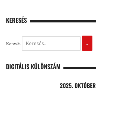
KERESÉS
Keresés
DIGITÁLIS KÜLÖNSZÁM
2025. OKTÓBER