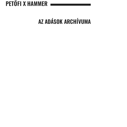
PETŐFI X HAMMER
AZ ADÁSOK ARCHÍVUMA