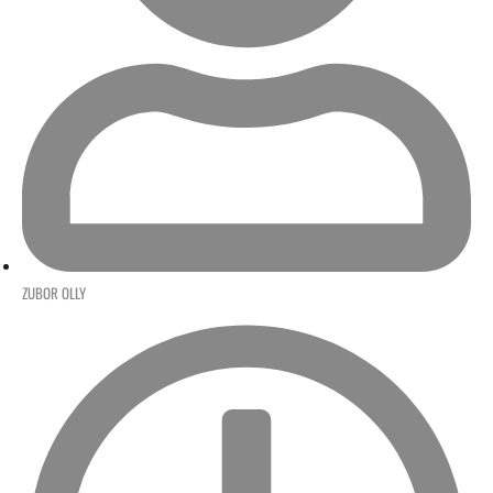
ZUBOR OLLY