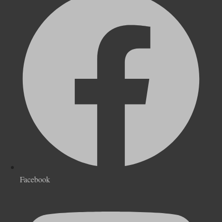
Facebook