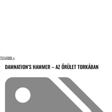
TOVÁBB »
DAMNATION’S HAMMER – AZ ŐRÜLET TORKÁBAN