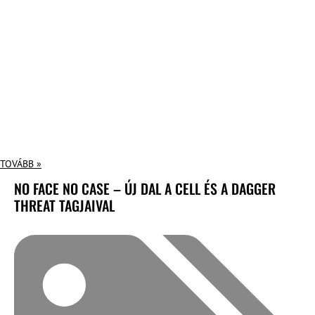
TOVÁBB »
NO FACE NO CASE – ÚJ DAL A CELL ÉS A DAGGER
THREAT TAGJAIVAL