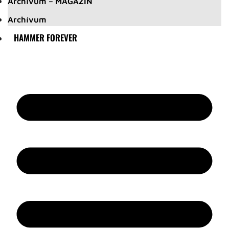
Archívum – MAGAZIN
Archívum
HAMMER FOREVER