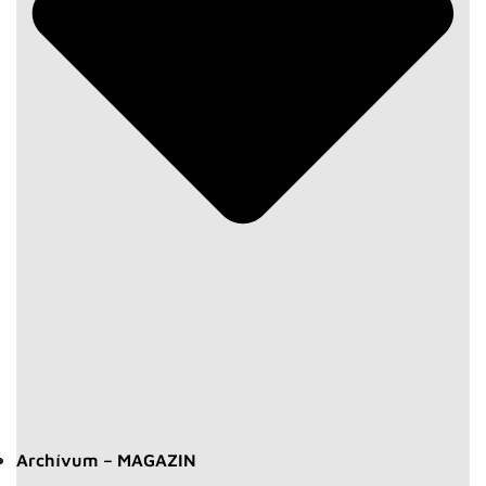
Archívum – MAGAZIN