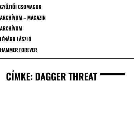
GYŰJTŐI CSOMAGOK
ARCHÍVUM – MAGAZIN
ARCHÍVUM
LÉNÁRD LÁSZLÓ
HAMMER FOREVER
CÍMKE: DAGGER THREAT