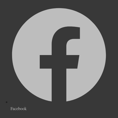
Facebook