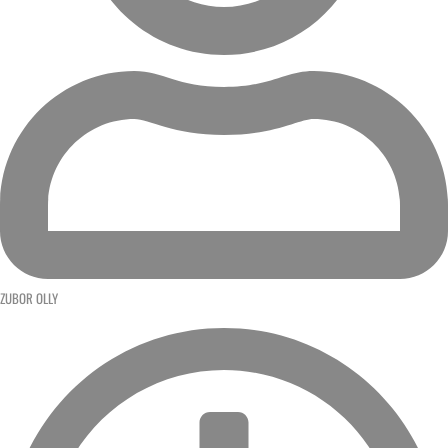
ZUBOR OLLY