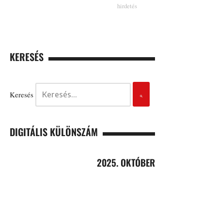
KERESÉS
Keresés
DIGITÁLIS KÜLÖNSZÁM
2025. OKTÓBER