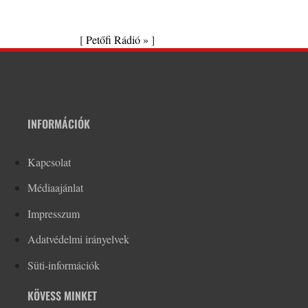
[
Petőfi Rádió »
]
INFORMÁCIÓK
Kapcsolat
Médiaajánlat
Impresszum
Adatvédelmi irányelvek
Süti-információk
KÖVESS MINKET