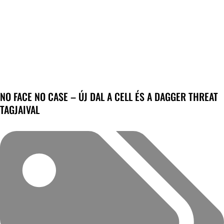
NO FACE NO CASE – ÚJ DAL A CELL ÉS A DAGGER THREAT
TAGJAIVAL