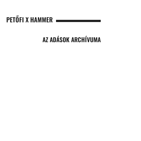
PETŐFI X HAMMER
AZ ADÁSOK ARCHÍVUMA