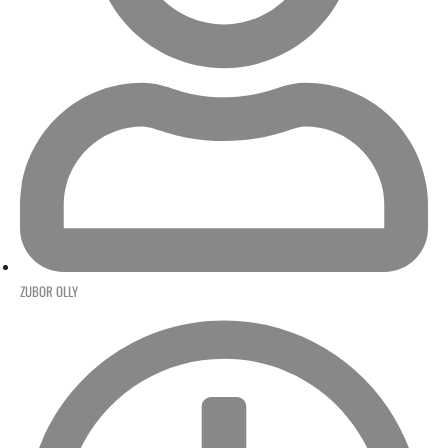
ZUBOR OLLY