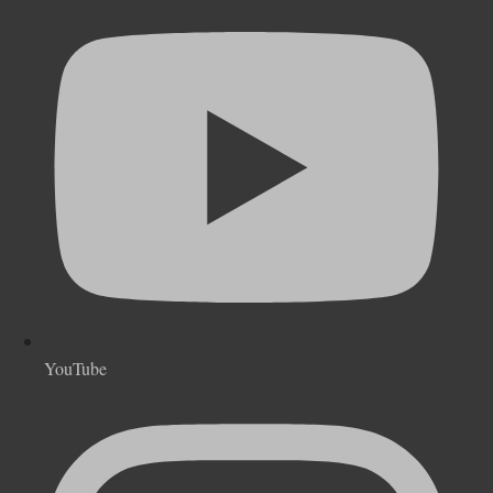
YouTube