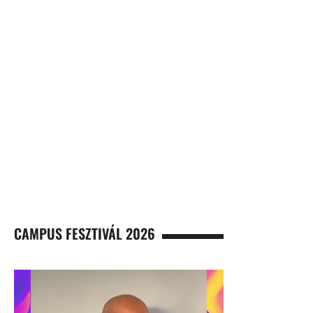
CAMPUS FESZTIVÁL 2026