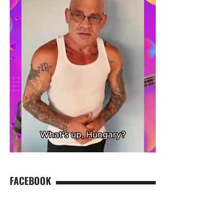
FACEBOOK