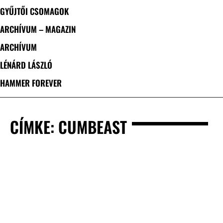
GYŰJTŐI CSOMAGOK
ARCHÍVUM – MAGAZIN
ARCHÍVUM
LÉNÁRD LÁSZLÓ
HAMMER FOREVER
CÍMKE: CUMBEAST