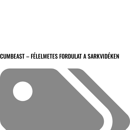
CUMBEAST – FÉLELMETES FORDULAT A SARKVIDÉKEN