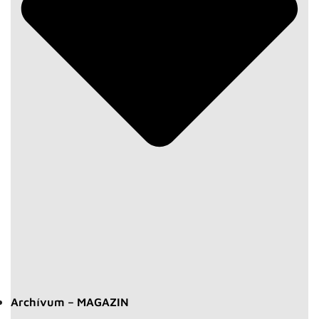
Archívum – MAGAZIN