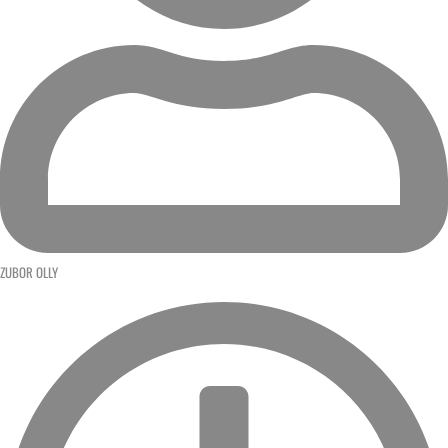
ZUBOR OLLY