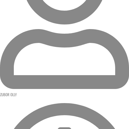
ZUBOR OLLY