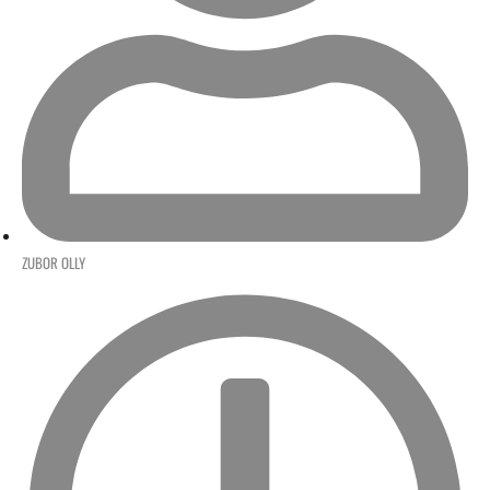
ZUBOR OLLY