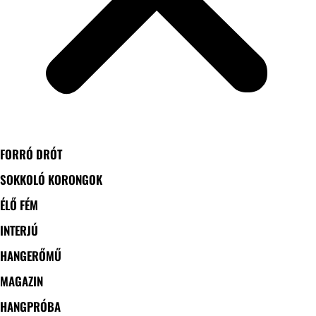
FORRÓ DRÓT
SOKKOLÓ KORONGOK
ÉLŐ FÉM
INTERJÚ
HANGERŐMŰ
MAGAZIN
HANGPRÓBA