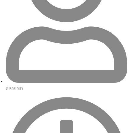
ZUBOR OLLY