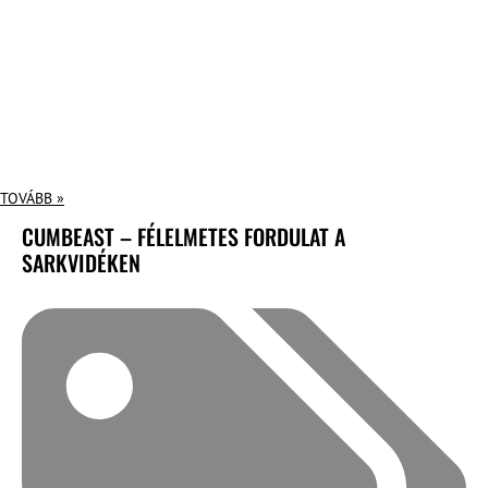
TOVÁBB »
CUMBEAST – FÉLELMETES FORDULAT A
SARKVIDÉKEN