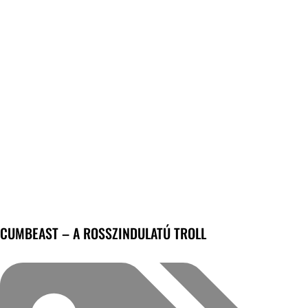
CUMBEAST – A ROSSZINDULATÚ TROLL