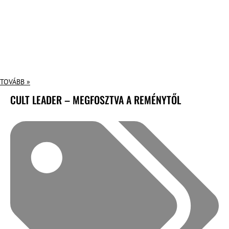
TOVÁBB »
CULT LEADER – MEGFOSZTVA A REMÉNYTŐL