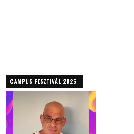
CAMPUS FESZTIVÁL 2026