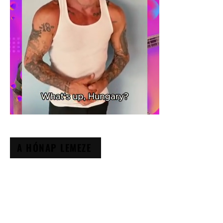
A HÓNAP LEMEZE