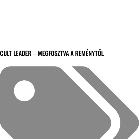
CULT LEADER – MEGFOSZTVA A REMÉNYTŐL