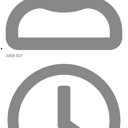
ZUBOR OLLY