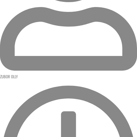
ZUBOR OLLY