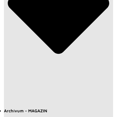
Archívum – MAGAZIN