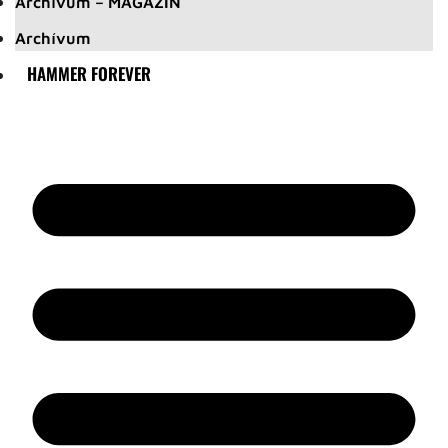
Archívum – MAGAZIN
Archívum
HAMMER FOREVER