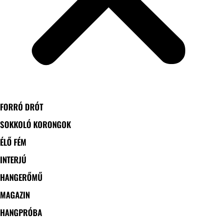
FORRÓ DRÓT
SOKKOLÓ KORONGOK
ÉLŐ FÉM
INTERJÚ
HANGERŐMŰ
MAGAZIN
HANGPRÓBA