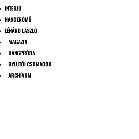
INTERJÚ
HANGERŐMŰ
LÉNÁRD LÁSZLÓ
MAGAZIN
HANGPRÓBA
GYŰJTŐI CSOMAGOK
ARCHÍVUM