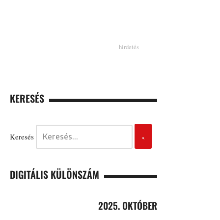
KERESÉS
Keresés
DIGITÁLIS KÜLÖNSZÁM
2025. OKTÓBER