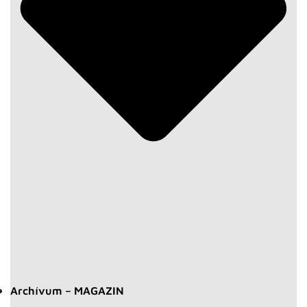
Archívum – MAGAZIN