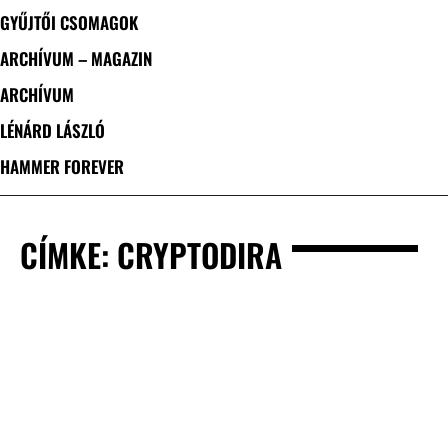
GYŰJTŐI CSOMAGOK
ARCHÍVUM – MAGAZIN
ARCHÍVUM
LÉNÁRD LÁSZLÓ
HAMMER FOREVER
CÍMKE: CRYPTODIRA