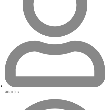
ZUBOR OLLY