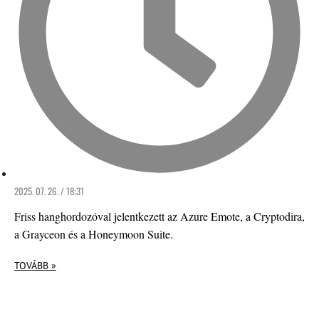
2025. 07. 26. / 18:31
Friss hanghordozóval jelentkezett az Azure Emote, a Cryptodira,
a Grayceon és a Honeymoon Suite.
TOVÁBB »