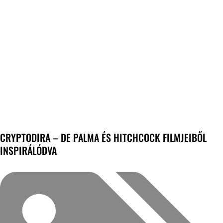
CRYPTODIRA – DE PALMA ÉS HITCHCOCK FILMJEIBŐL
INSPIRÁLÓDVA