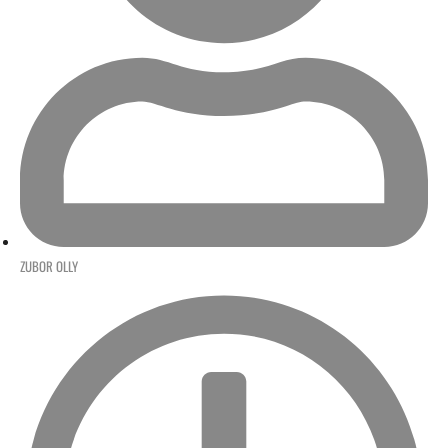
ZUBOR OLLY