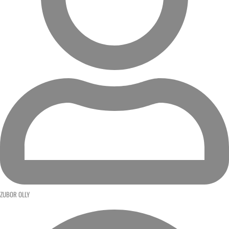
ZUBOR OLLY