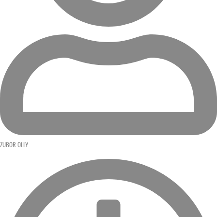
ZUBOR OLLY