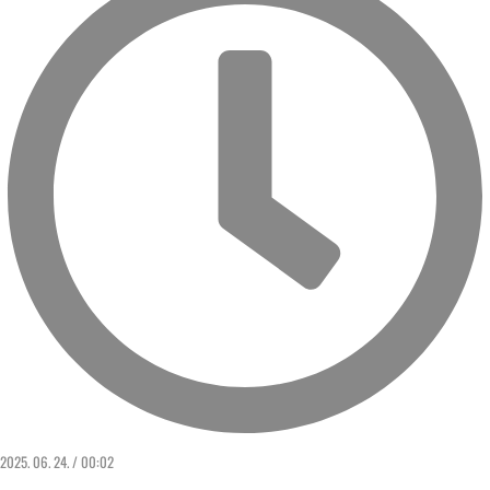
2025. 06. 24. / 00:02