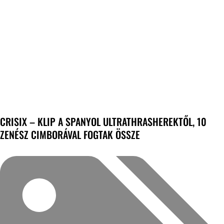
CRISIX – KLIP A SPANYOL ULTRATHRASHEREKTŐL, 10
ZENÉSZ CIMBORÁVAL FOGTAK ÖSSZE