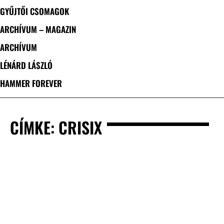
GYŰJTŐI CSOMAGOK
ARCHÍVUM – MAGAZIN
ARCHÍVUM
LÉNÁRD LÁSZLÓ
HAMMER FOREVER
CÍMKE: CRISIX