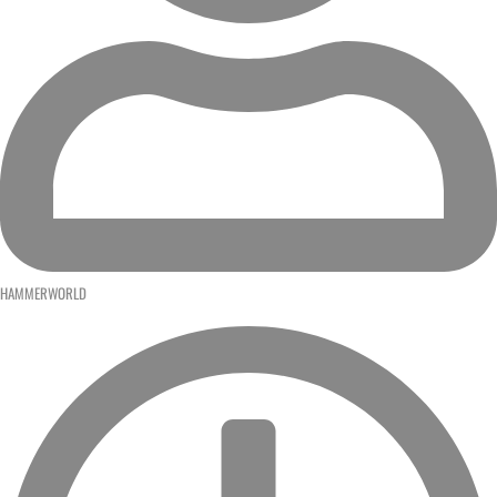
HAMMERWORLD