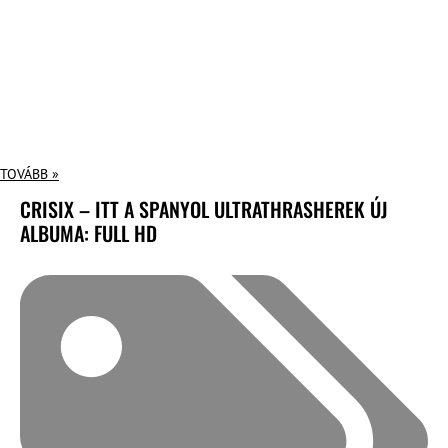
TOVÁBB »
CRISIX – ITT A SPANYOL ULTRATHRASHEREK ÚJ
ALBUMA: FULL HD