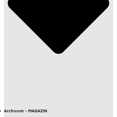
Archívum – MAGAZIN