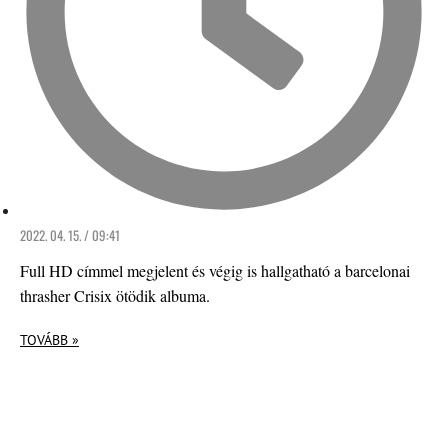
2022. 04. 15. / 09:41
Full HD címmel megjelent és végig is hallgatható a barcelonai
thrasher Crisix ötödik albuma.
TOVÁBB »