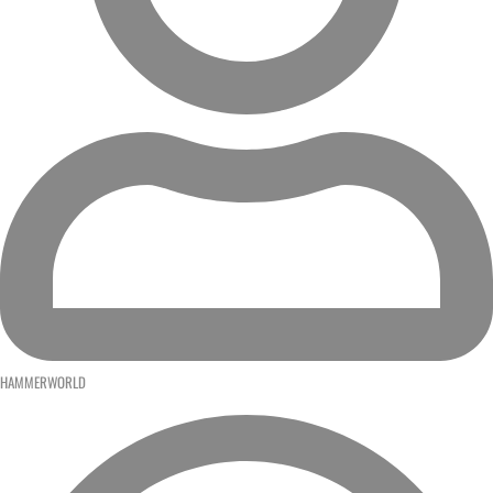
HAMMERWORLD