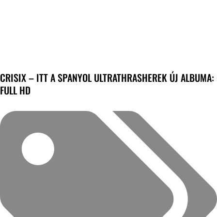
CRISIX – ITT A SPANYOL ULTRATHRASHEREK ÚJ ALBUMA:
FULL HD