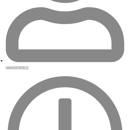
HAMMERWORLD