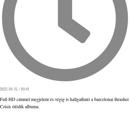
2022. 04. 15. / 09:41
Full HD címmel megjelent és végig is hallgatható a barcelonai thrasher
Crisix ötödik albuma.