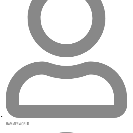
HAMMERWORLD