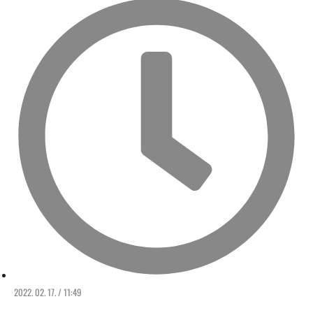
2022. 02. 17. / 11:49