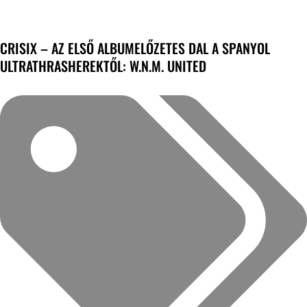
CRISIX – AZ ELSŐ ALBUMELŐZETES DAL A SPANYOL
ULTRATHRASHEREKTŐL: W.N.M. UNITED