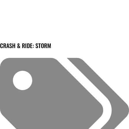
CRASH & RIDE: STORM