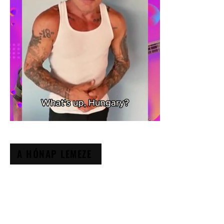
A HÓNAP LEMEZE