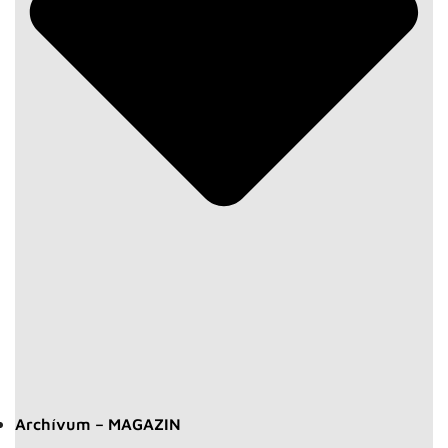
Archívum – MAGAZIN