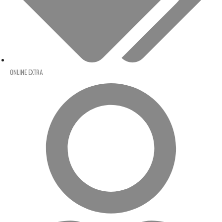
ONLINE EXTRA