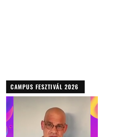
CAMPUS FESZTIVÁL 2026