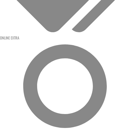
ONLINE EXTRA