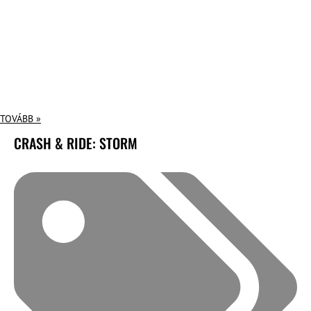
TOVÁBB »
CRASH & RIDE: STORM