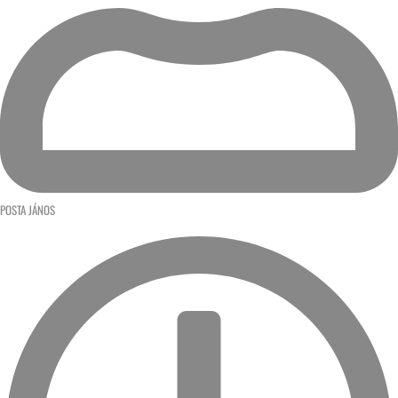
POSTA JÁNOS