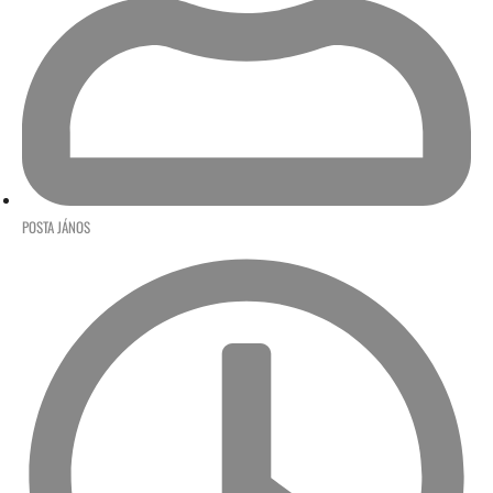
POSTA JÁNOS