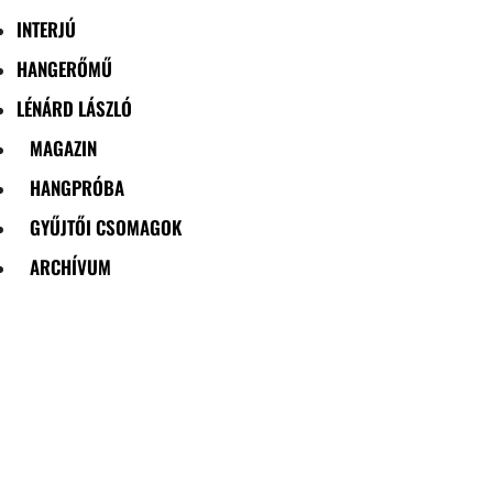
INTERJÚ
HANGERŐMŰ
LÉNÁRD LÁSZLÓ
MAGAZIN
HANGPRÓBA
GYŰJTŐI CSOMAGOK
ARCHÍVUM