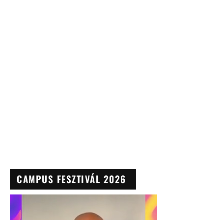
CAMPUS FESZTIVÁL 2026