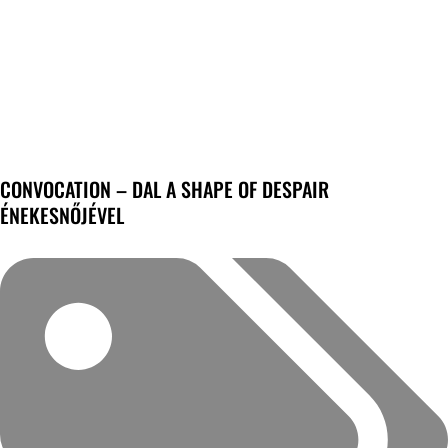
CONVOCATION – DAL A SHAPE OF DESPAIR
ÉNEKESNŐJÉVEL