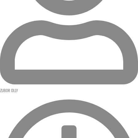
ZUBOR OLLY