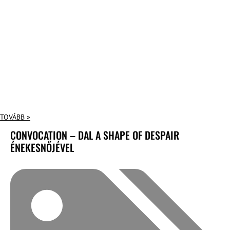
TOVÁBB »
CONVOCATION – DAL A SHAPE OF DESPAIR
ÉNEKESNŐJÉVEL