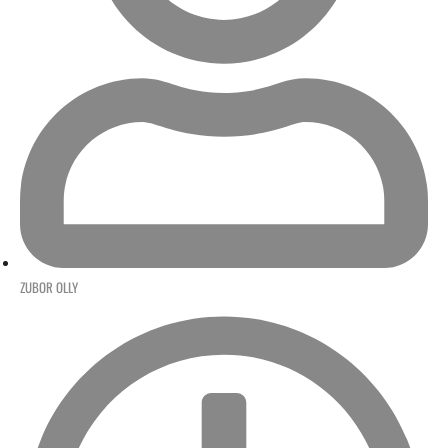
ZUBOR OLLY