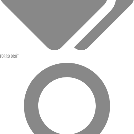
FORRÓ DRÓT