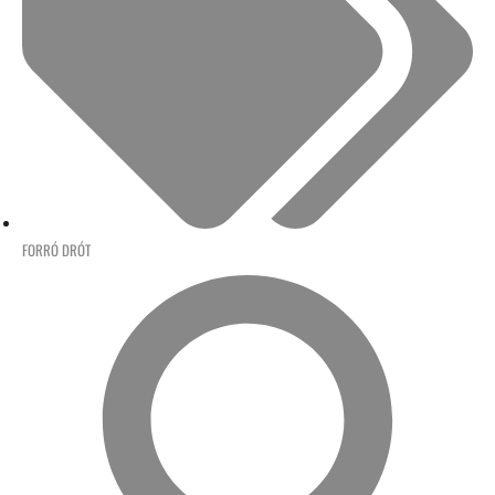
FORRÓ DRÓT