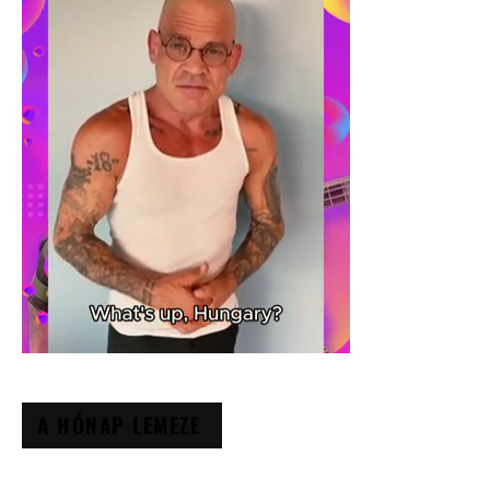
A HÓNAP LEMEZE