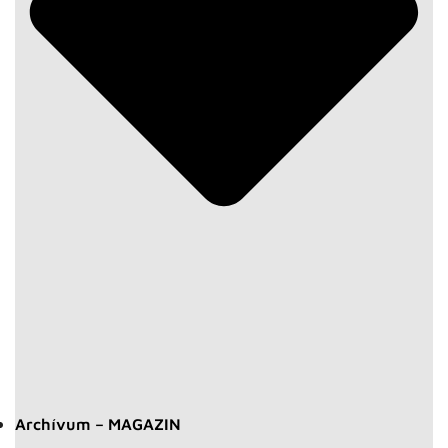
Archívum – MAGAZIN