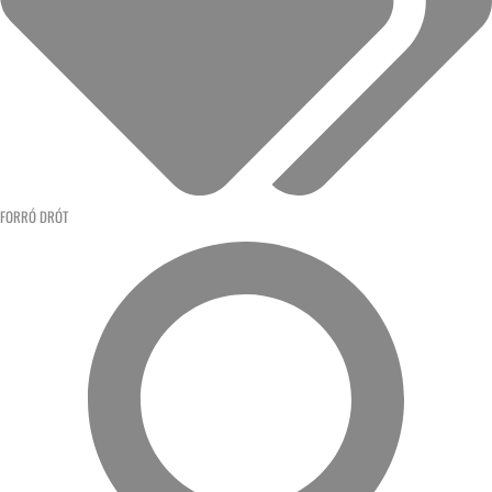
FORRÓ DRÓT