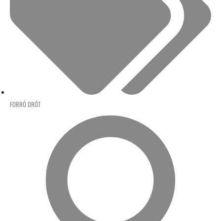
FORRÓ DRÓT