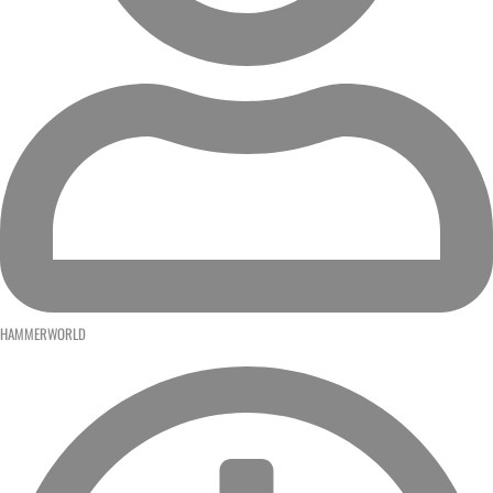
HAMMERWORLD