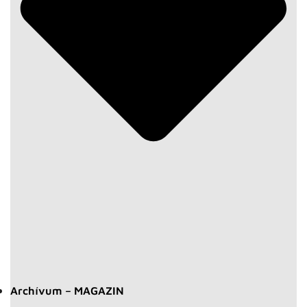
Archívum – MAGAZIN