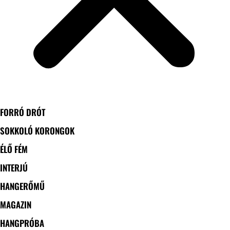
FORRÓ DRÓT
SOKKOLÓ KORONGOK
ÉLŐ FÉM
INTERJÚ
HANGERŐMŰ
MAGAZIN
HANGPRÓBA