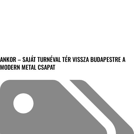
ANKOR – SAJÁT TURNÉVAL TÉR VISSZA BUDAPESTRE A
MODERN METAL CSAPAT