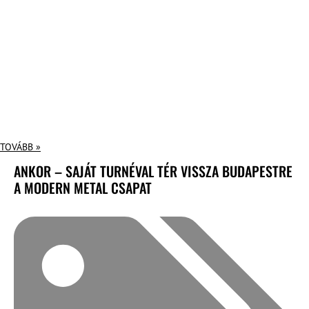
TOVÁBB »
ANKOR – SAJÁT TURNÉVAL TÉR VISSZA BUDAPESTRE
A MODERN METAL CSAPAT