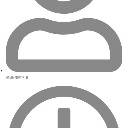
HAMMERWORLD