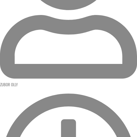
ZUBOR OLLY