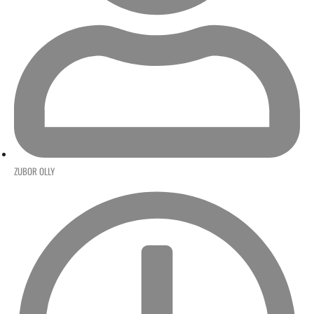
ZUBOR OLLY