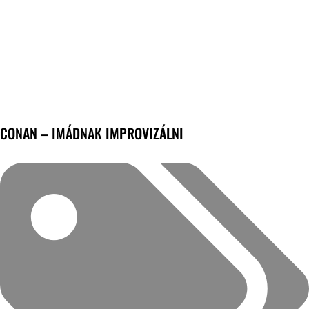
CONAN – IMÁDNAK IMPROVIZÁLNI