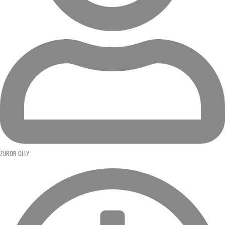
ZUBOR OLLY