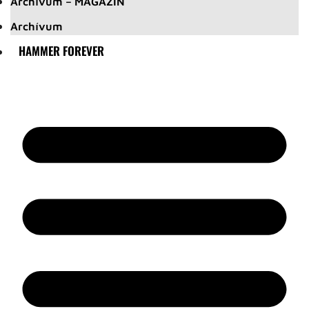
Archívum – MAGAZIN
Archívum
HAMMER FOREVER