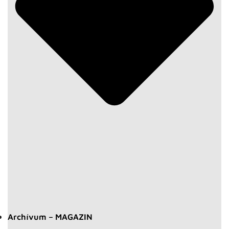
Archívum – MAGAZIN