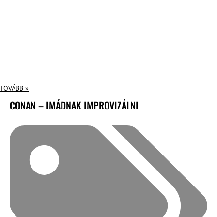
TOVÁBB »
CONAN – IMÁDNAK IMPROVIZÁLNI