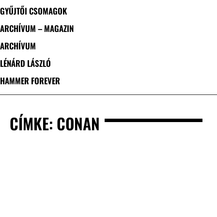
GYŰJTŐI CSOMAGOK
ARCHÍVUM – MAGAZIN
ARCHÍVUM
LÉNÁRD LÁSZLÓ
HAMMER FOREVER
CÍMKE: CONAN