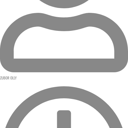
ZUBOR OLLY