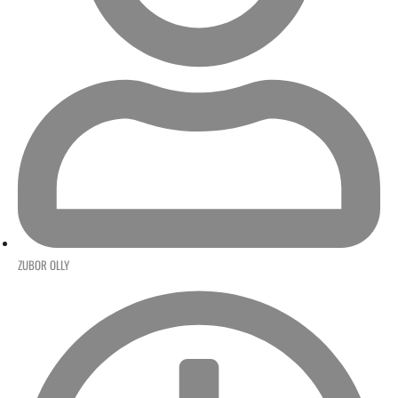
ZUBOR OLLY