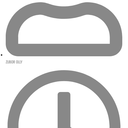
ZUBOR OLLY