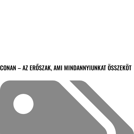
CONAN – AZ ERŐSZAK, AMI MINDANNYIUNKAT ÖSSZEKÖT