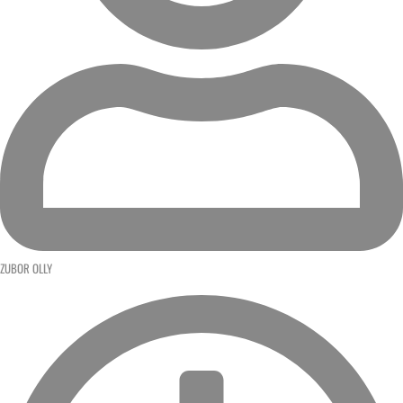
ZUBOR OLLY