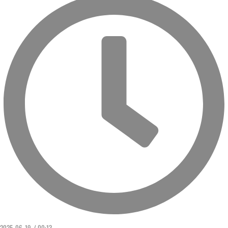
2025. 06. 19. / 00:13