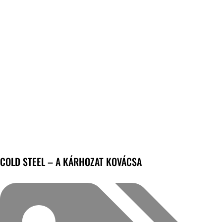
COLD STEEL – A KÁRHOZAT KOVÁCSA