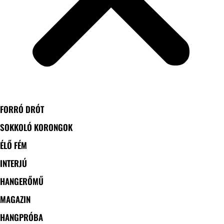
FORRÓ DRÓT
SOKKOLÓ KORONGOK
ÉLŐ FÉM
INTERJÚ
HANGERŐMŰ
MAGAZIN
HANGPRÓBA