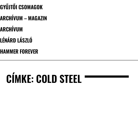
GYŰJTŐI CSOMAGOK
ARCHÍVUM – MAGAZIN
ARCHÍVUM
LÉNÁRD LÁSZLÓ
HAMMER FOREVER
CÍMKE: COLD STEEL