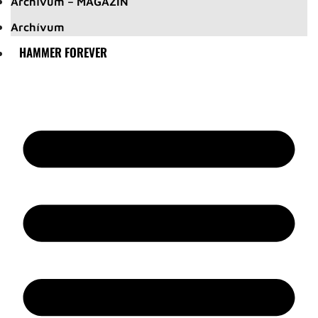
Archívum – MAGAZIN
Archívum
HAMMER FOREVER