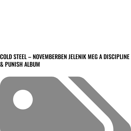
COLD STEEL – NOVEMBERBEN JELENIK MEG A DISCIPLINE
& PUNISH ALBUM