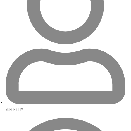
ZUBOR OLLY