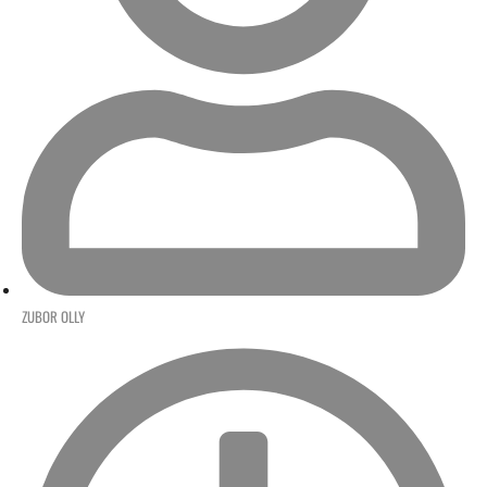
ZUBOR OLLY