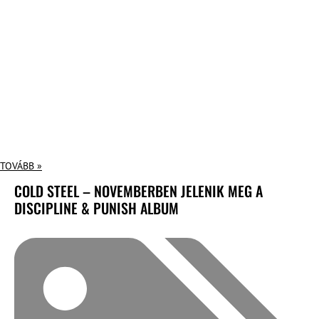
TOVÁBB »
COLD STEEL – NOVEMBERBEN JELENIK MEG A
DISCIPLINE & PUNISH ALBUM