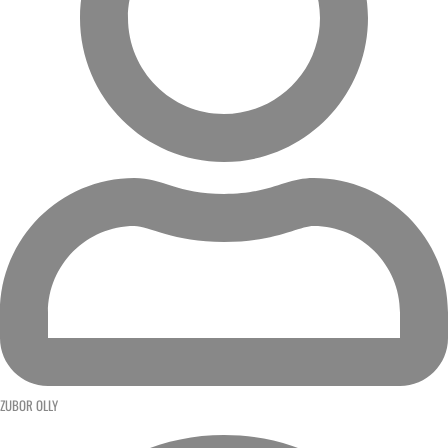
ZUBOR OLLY