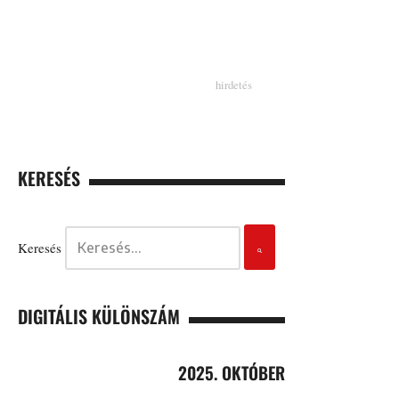
KERESÉS
Keresés
DIGITÁLIS KÜLÖNSZÁM
2025. OKTÓBER