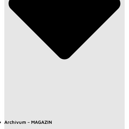
Archívum – MAGAZIN