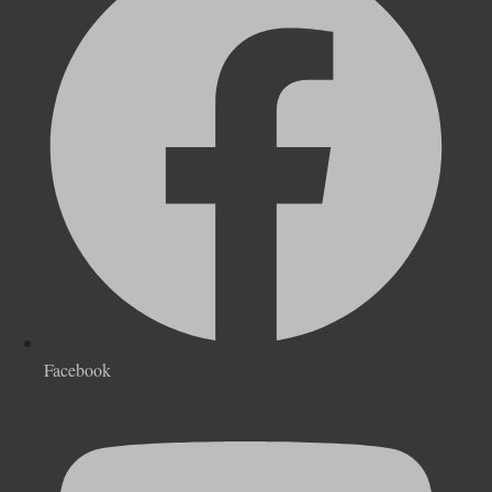
Facebook