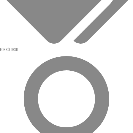
FORRÓ DRÓT