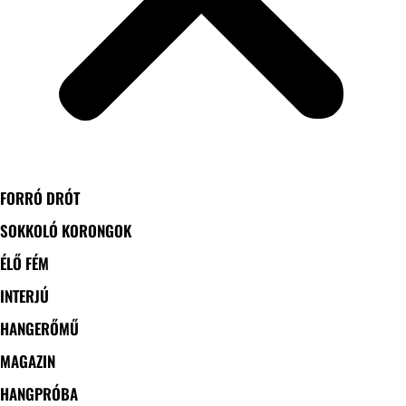
FORRÓ DRÓT
SOKKOLÓ KORONGOK
ÉLŐ FÉM
INTERJÚ
HANGERŐMŰ
MAGAZIN
HANGPRÓBA