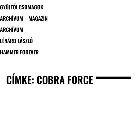
GYŰJTŐI CSOMAGOK
ARCHÍVUM – MAGAZIN
ARCHÍVUM
LÉNÁRD LÁSZLÓ
HAMMER FOREVER
CÍMKE: COBRA FORCE