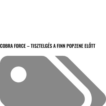
COBRA FORCE – TISZTELGÉS A FINN POPZENE ELŐTT