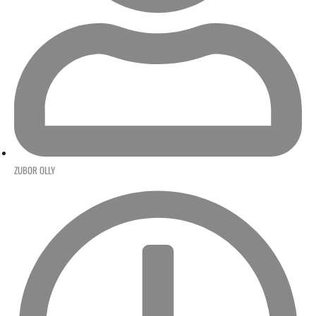
ZUBOR OLLY