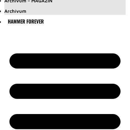
Archívum – MAGAZIN
Archívum
HAMMER FOREVER