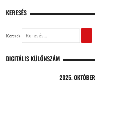
KERESÉS
Keresés
DIGITÁLIS KÜLÖNSZÁM
2025. OKTÓBER