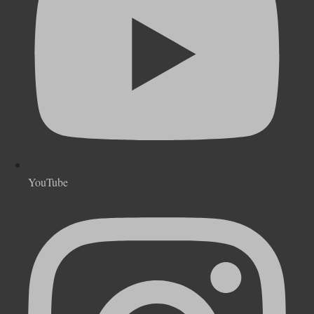
YouTube