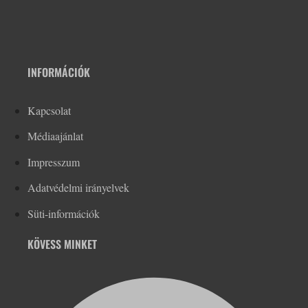
INFORMÁCIÓK
Kapcsolat
Médiaajánlat
Impresszum
Adatvédelmi irányelvek
Süti-információk
KÖVESS MINKET