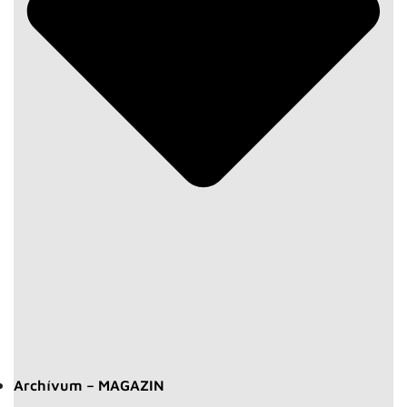
Archívum – MAGAZIN