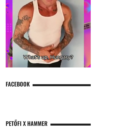
FACEBOOK
PETŐFI X HAMMER