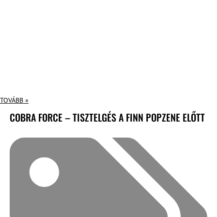
TOVÁBB »
COBRA FORCE – TISZTELGÉS A FINN POPZENE ELŐTT