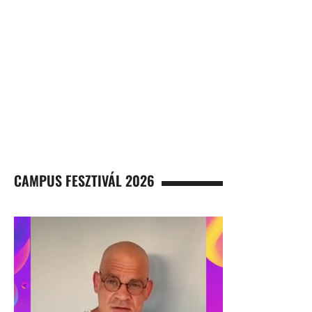
CAMPUS FESZTIVÁL 2026