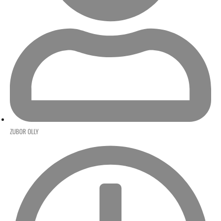
ZUBOR OLLY