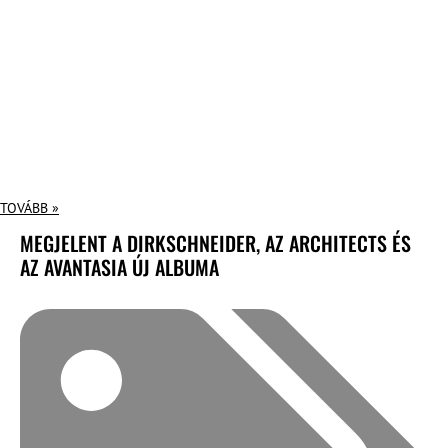
TOVÁBB »
MEGJELENT A DIRKSCHNEIDER, AZ ARCHITECTS ÉS
AZ AVANTASIA ÚJ ALBUMA