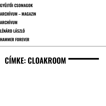
GYŰJTŐI CSOMAGOK
ARCHÍVUM – MAGAZIN
ARCHÍVUM
LÉNÁRD LÁSZLÓ
HAMMER FOREVER
CÍMKE: CLOAKROOM