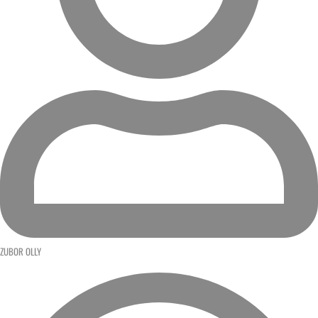
ZUBOR OLLY