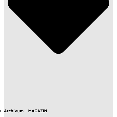
Archívum – MAGAZIN