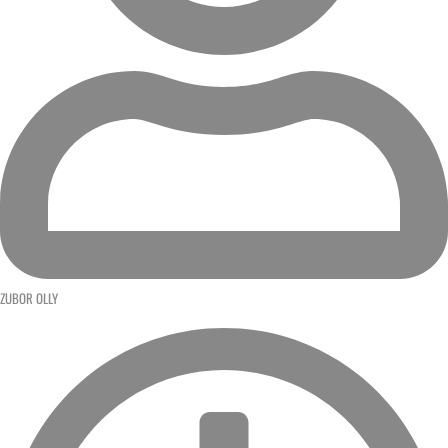
ZUBOR OLLY