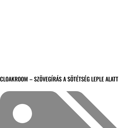
CLOAKROOM – SZÖVEGÍRÁS A SÖTÉTSÉG LEPLE ALATT