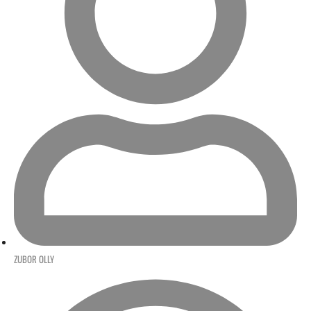
ZUBOR OLLY