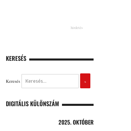
KERESÉS
Keresés
DIGITÁLIS KÜLÖNSZÁM
2025. OKTÓBER