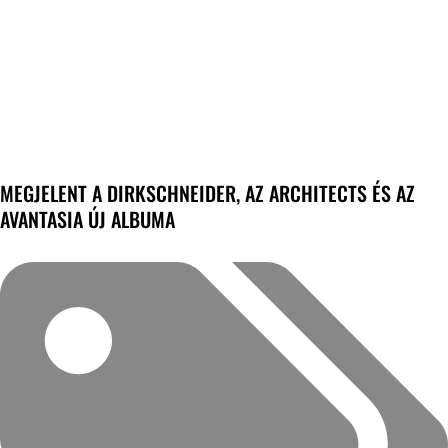
MEGJELENT A DIRKSCHNEIDER, AZ ARCHITECTS ÉS AZ
AVANTASIA ÚJ ALBUMA