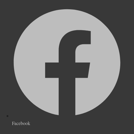
Facebook