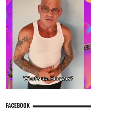
FACEBOOK