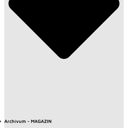
Archívum – MAGAZIN