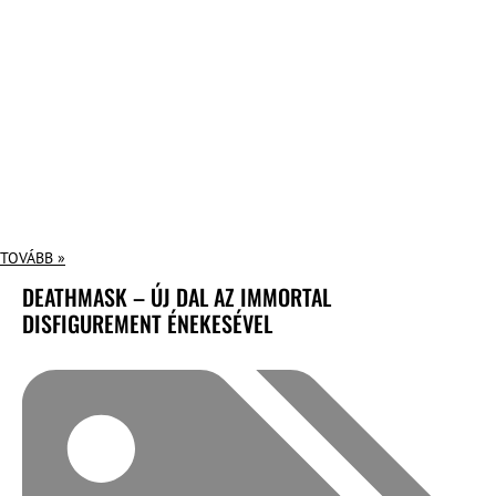
TOVÁBB »
DEATHMASK – ÚJ DAL AZ IMMORTAL
DISFIGUREMENT ÉNEKESÉVEL