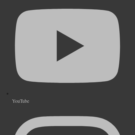
YouTube