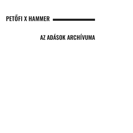
PETŐFI X HAMMER
AZ ADÁSOK ARCHÍVUMA