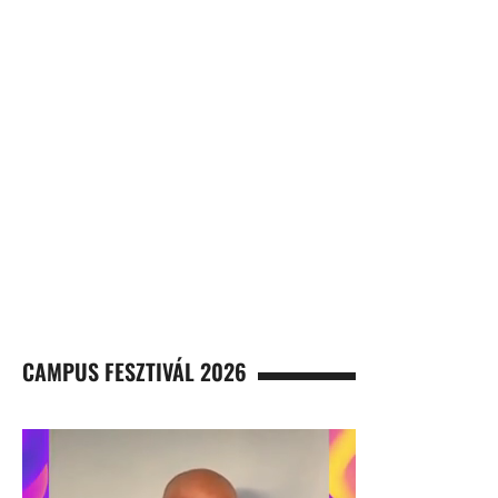
CAMPUS FESZTIVÁL 2026