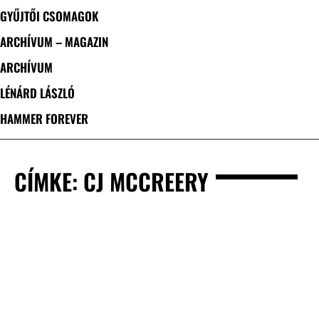
GYŰJTŐI CSOMAGOK
ARCHÍVUM – MAGAZIN
ARCHÍVUM
LÉNÁRD LÁSZLÓ
HAMMER FOREVER
CÍMKE: CJ MCCREERY