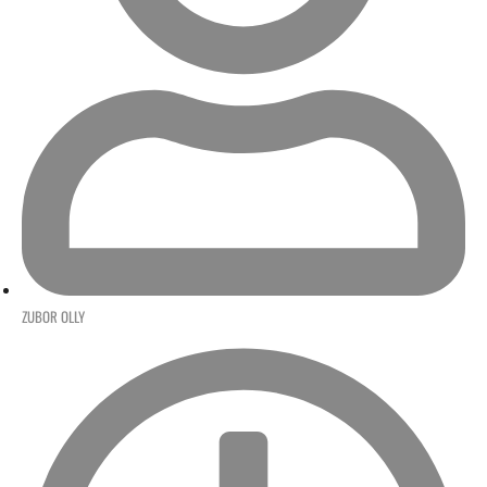
ZUBOR OLLY