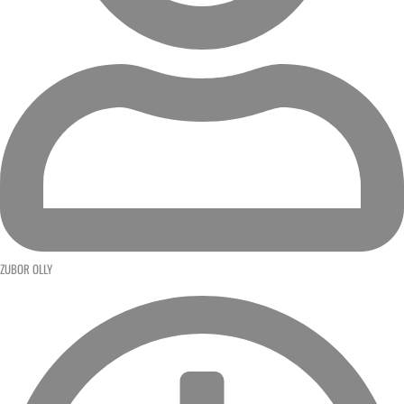
ZUBOR OLLY