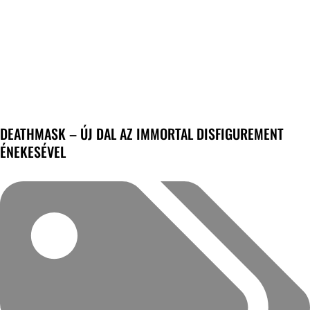
DEATHMASK – ÚJ DAL AZ IMMORTAL DISFIGUREMENT
ÉNEKESÉVEL