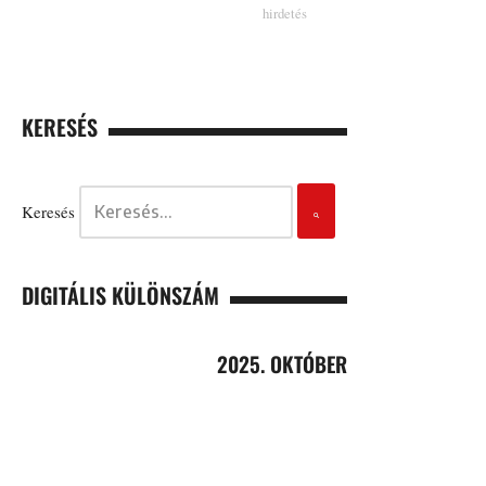
KERESÉS
Keresés
DIGITÁLIS KÜLÖNSZÁM
2025. OKTÓBER