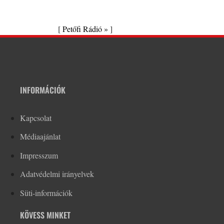
[
Petőfi Rádió »
]
INFORMÁCIÓK
Kapcsolat
Médiaajánlat
Impresszum
Adatvédelmi irányelvek
Süti-információk
KÖVESS MINKET