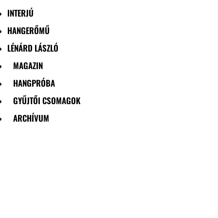
INTERJÚ
HANGERŐMŰ
LÉNÁRD LÁSZLÓ
MAGAZIN
HANGPRÓBA
GYŰJTŐI CSOMAGOK
ARCHÍVUM