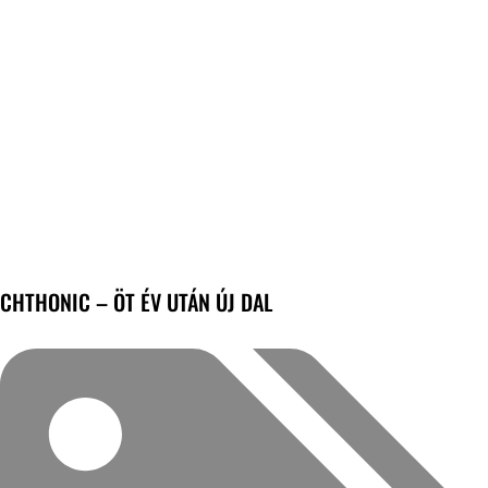
CHTHONIC – ÖT ÉV UTÁN ÚJ DAL