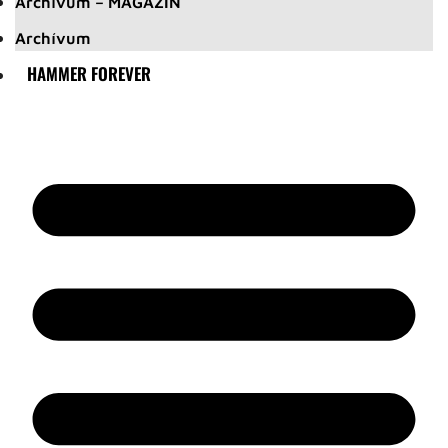
Archívum – MAGAZIN
Archívum
HAMMER FOREVER