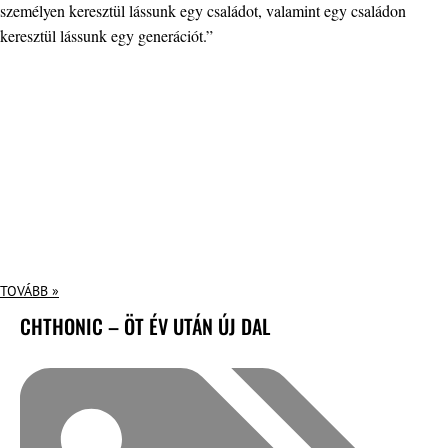
személyen keresztül lássunk egy családot, valamint egy családon
keresztül lássunk egy generációt.”
TOVÁBB »
CHTHONIC – ÖT ÉV UTÁN ÚJ DAL