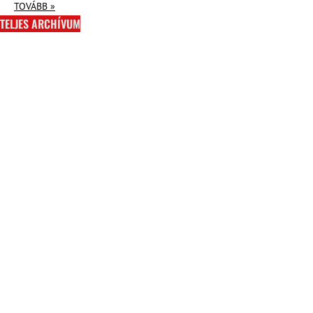
TOVÁBB »
TELJES ARCHÍVUM