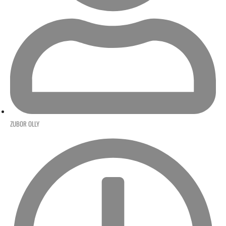
ZUBOR OLLY