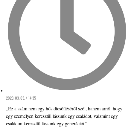
2023. 03. 03. / 14:35
„Ez a szám nem egy hős dicsőítéséről szól, hanem arról, hogy
egy személyen keresztül lássunk egy családot, valamint egy
családon keresztül lássunk egy generációt.”