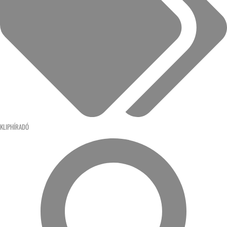
KLIPHÍRADÓ