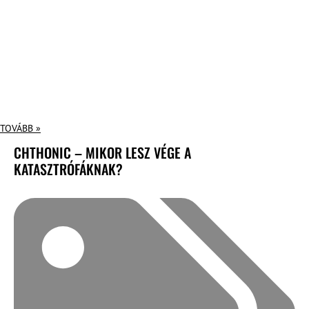
TOVÁBB »
CHTHONIC – MIKOR LESZ VÉGE A
KATASZTRÓFÁKNAK?