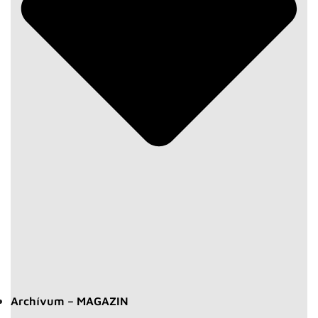
Archívum – MAGAZIN