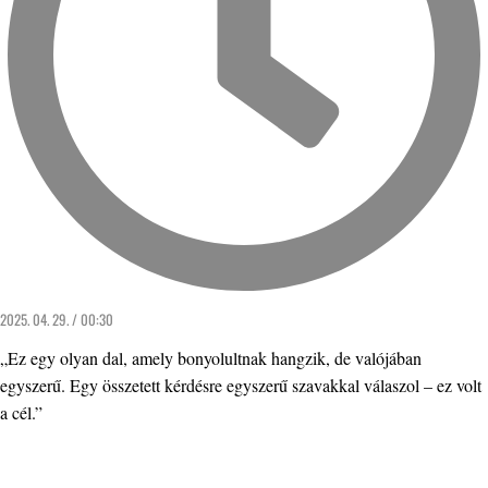
2025. 04. 29. / 00:30
„Ez egy olyan dal, amely bonyolultnak hangzik, de valójában
egyszerű. Egy összetett kérdésre egyszerű szavakkal válaszol – ez volt
a cél.”