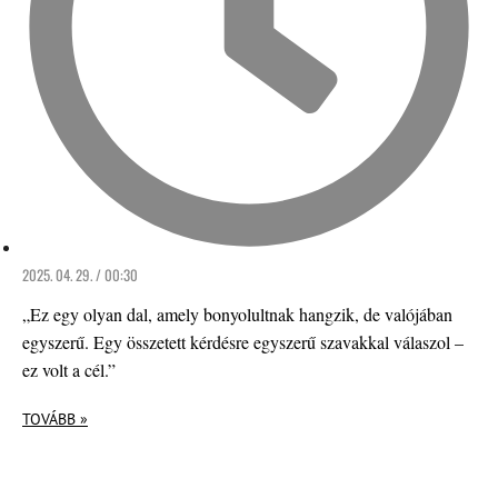
2025. 04. 29. / 00:30
„Ez egy olyan dal, amely bonyolultnak hangzik, de valójában
egyszerű. Egy összetett kérdésre egyszerű szavakkal válaszol –
ez volt a cél.”
TOVÁBB »