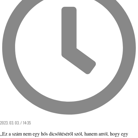
2023. 03. 03. / 14:35
„Ez a szám nem egy hős dicsőítéséről szól, hanem arról, hogy egy