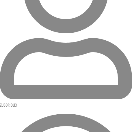
ZUBOR OLLY