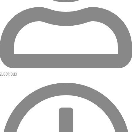
ZUBOR OLLY