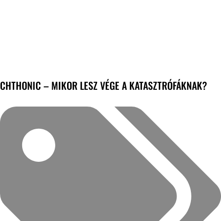
CHTHONIC – MIKOR LESZ VÉGE A KATASZTRÓFÁKNAK?