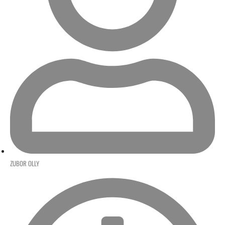
ZUBOR OLLY