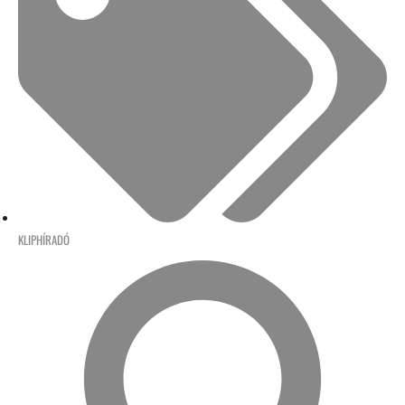
KLIPHÍRADÓ