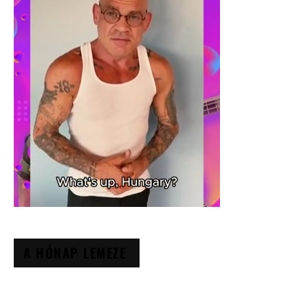
A HÓNAP LEMEZE