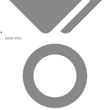
ONLINE EXTRA