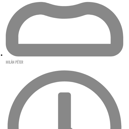
MILÁN PÉTER