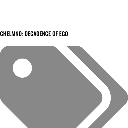
CHELMNO: DECADENCE OF EGO