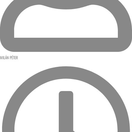
MILÁN PÉTER