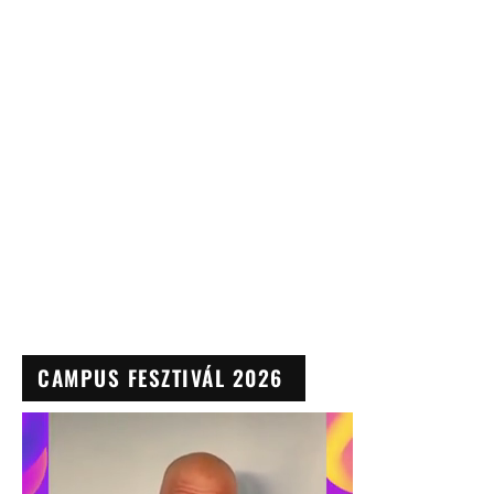
CAMPUS FESZTIVÁL 2026