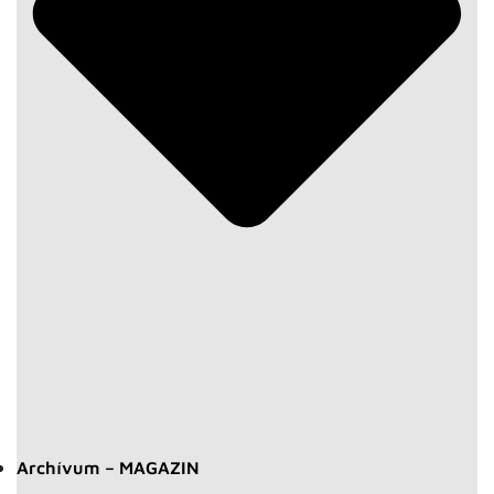
Archívum – MAGAZIN