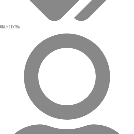
ONLINE EXTRA