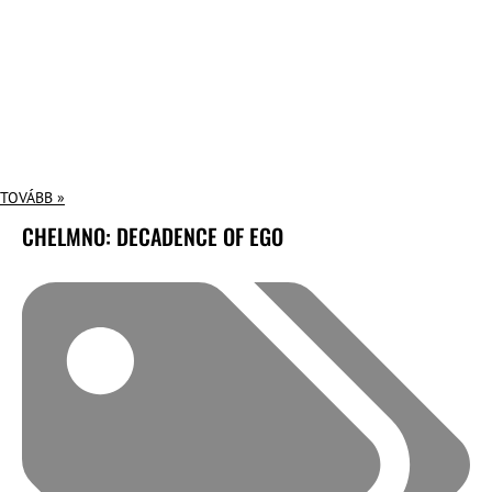
TOVÁBB »
CHELMNO: DECADENCE OF EGO