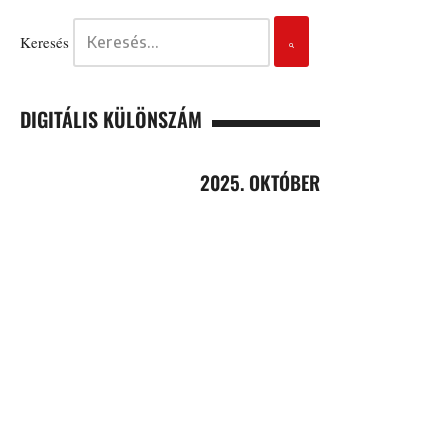
Keresés
DIGITÁLIS KÜLÖNSZÁM
2025. OKTÓBER