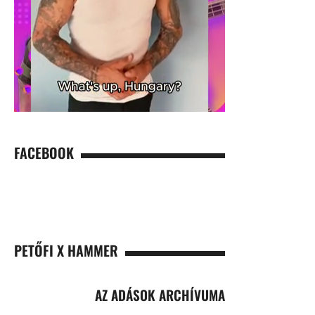
FACEBOOK
PETŐFI X HAMMER
AZ ADÁSOK ARCHÍVUMA