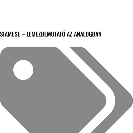
SIAMESE – LEMEZBEMUTATÓ AZ ANALOGBAN