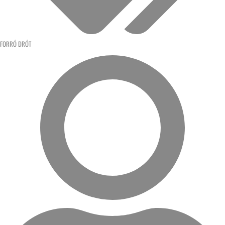
FORRÓ DRÓT