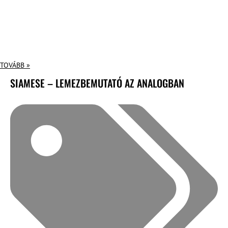
TOVÁBB »
SIAMESE – LEMEZBEMUTATÓ AZ ANALOGBAN