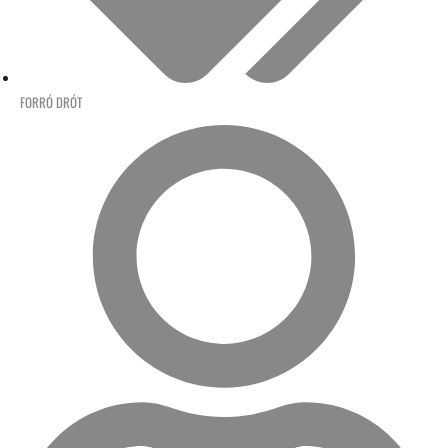
FORRÓ DRÓT