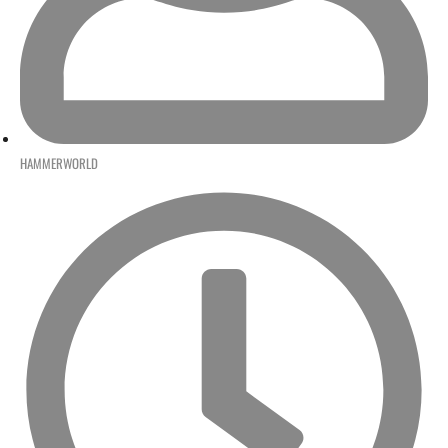
HAMMERWORLD