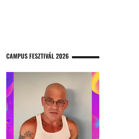
CAMPUS FESZTIVÁL 2026