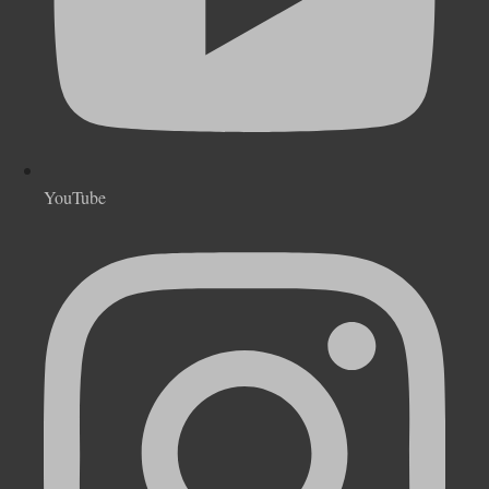
YouTube