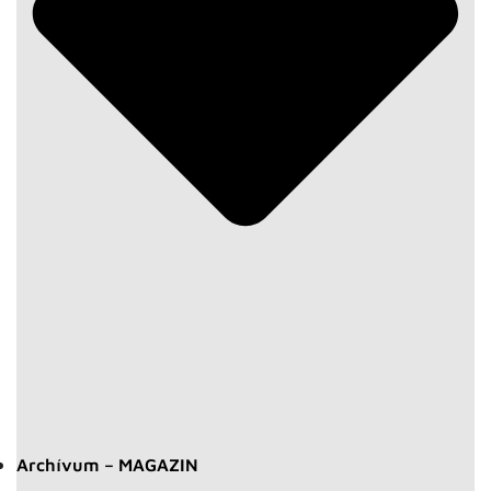
Archívum – MAGAZIN