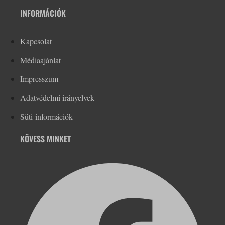
INFORMÁCIÓK
Kapcsolat
Médiaajánlat
Impresszum
Adatvédelmi irányelvek
Süti-információk
KÖVESS MINKET