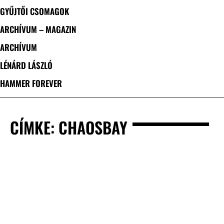
GYŰJTŐI CSOMAGOK
ARCHÍVUM – MAGAZIN
ARCHÍVUM
LÉNÁRD LÁSZLÓ
HAMMER FOREVER
CÍMKE: CHAOSBAY