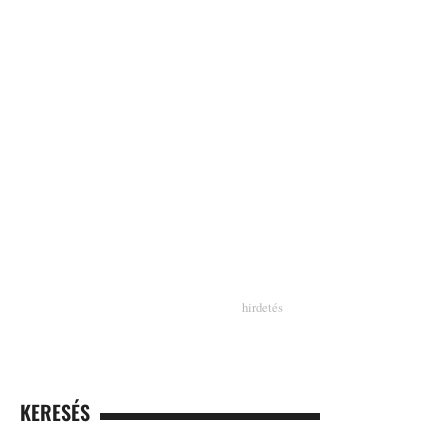
KERESÉS