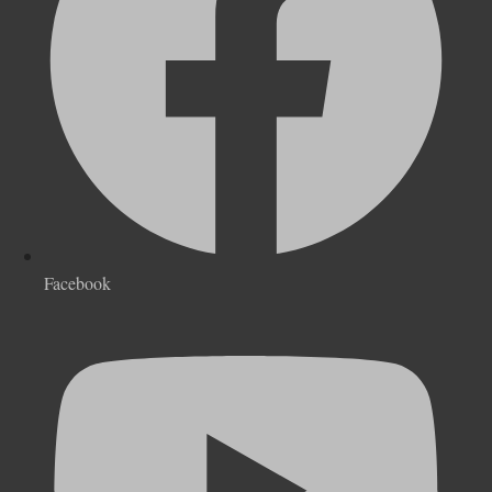
Facebook