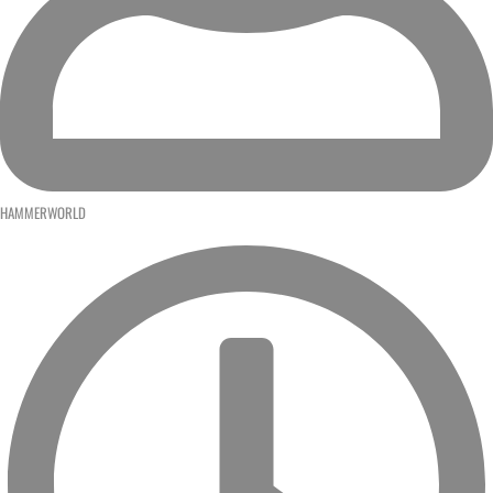
HAMMERWORLD