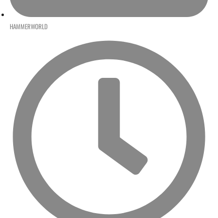
HAMMERWORLD