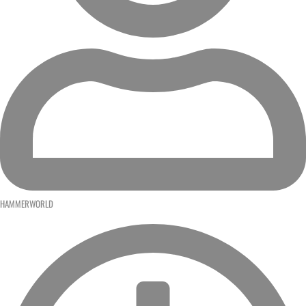
HAMMERWORLD