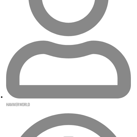
HAMMERWORLD