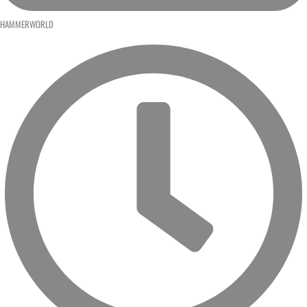
HAMMERWORLD