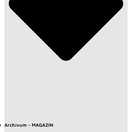
Archívum – MAGAZIN