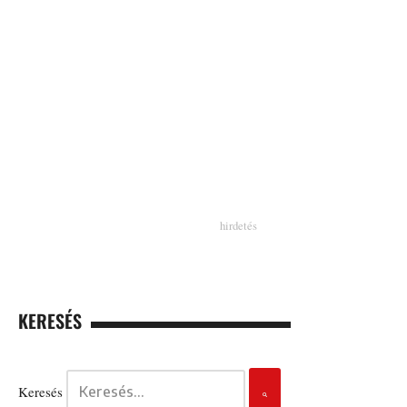
KERESÉS
Keresés