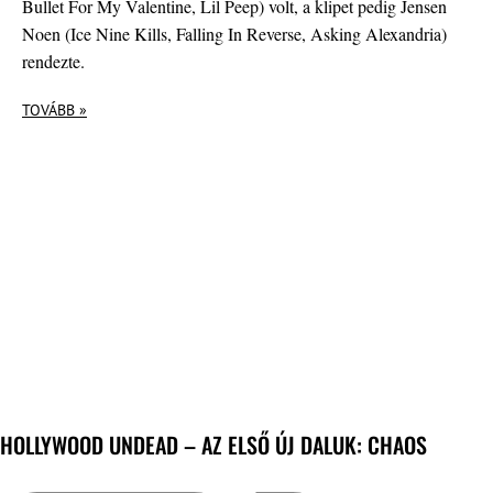
Bullet For My Valentine, Lil Peep) volt, a klipet pedig Jensen
Noen (Ice Nine Kills, Falling In Reverse, Asking Alexandria)
rendezte.
TOVÁBB »
HOLLYWOOD UNDEAD – AZ ELSŐ ÚJ DALUK: CHAOS