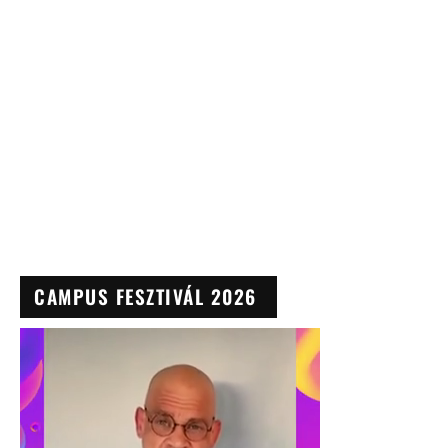
CAMPUS FESZTIVÁL 2026