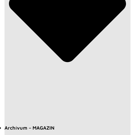
Archívum – MAGAZIN