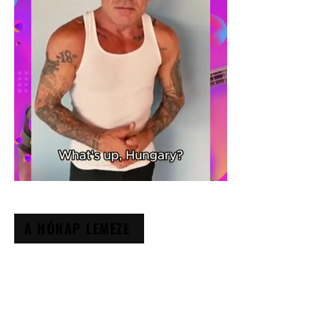
A HÓNAP LEMEZE