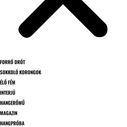
FORRÓ DRÓT
SOKKOLÓ KORONGOK
ÉLŐ FÉM
INTERJÚ
HANGERŐMŰ
MAGAZIN
HANGPRÓBA