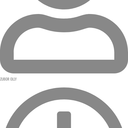
ZUBOR OLLY