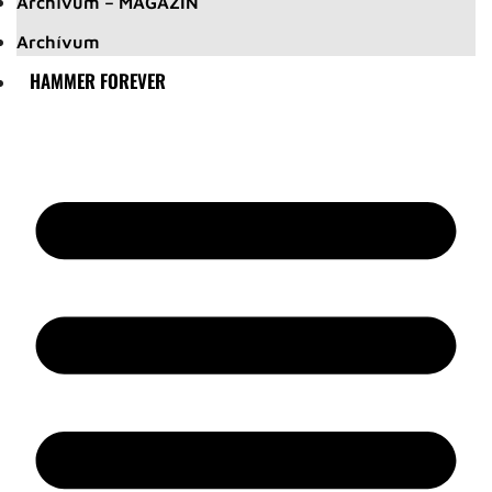
Archívum – MAGAZIN
Archívum
HAMMER FOREVER