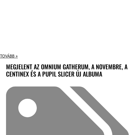
TOVÁBB »
MEGJELENT AZ OMNIUM GATHERUM, A NOVEMBRE, A
CENTINEX ÉS A PUPIL SLICER ÚJ ALBUMA