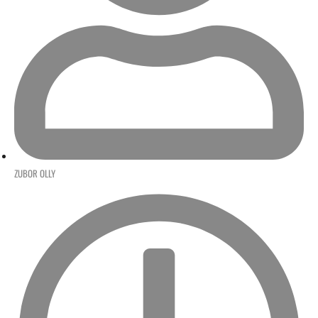
ZUBOR OLLY