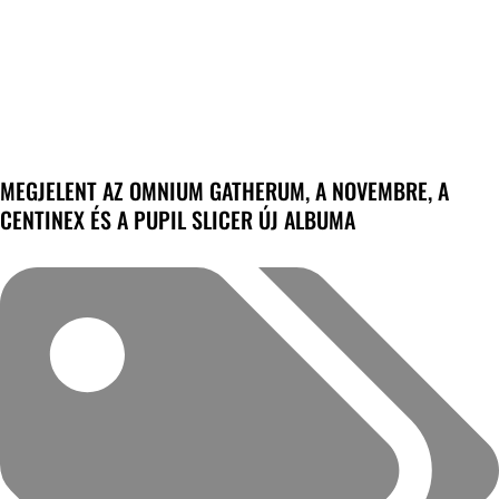
MEGJELENT AZ OMNIUM GATHERUM, A NOVEMBRE, A
CENTINEX ÉS A PUPIL SLICER ÚJ ALBUMA