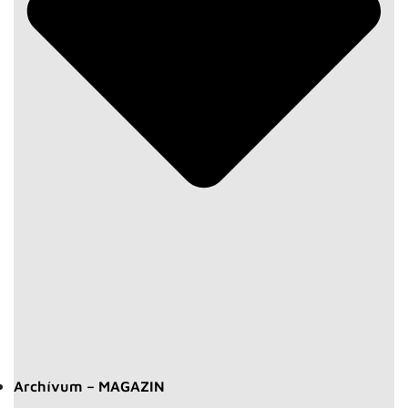
Archívum – MAGAZIN