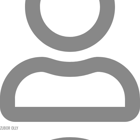
ZUBOR OLLY