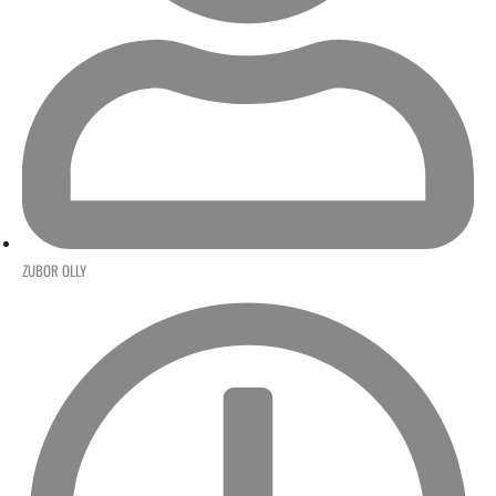
ZUBOR OLLY