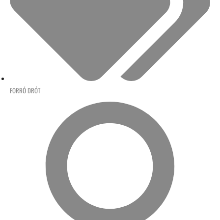
FORRÓ DRÓT