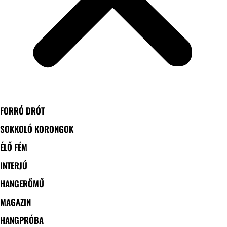
FORRÓ DRÓT
SOKKOLÓ KORONGOK
ÉLŐ FÉM
INTERJÚ
HANGERŐMŰ
MAGAZIN
HANGPRÓBA