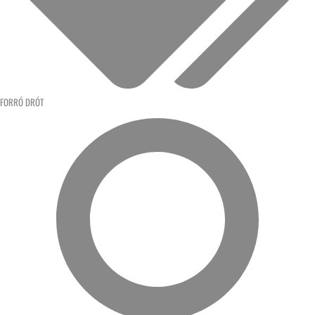
FORRÓ DRÓT