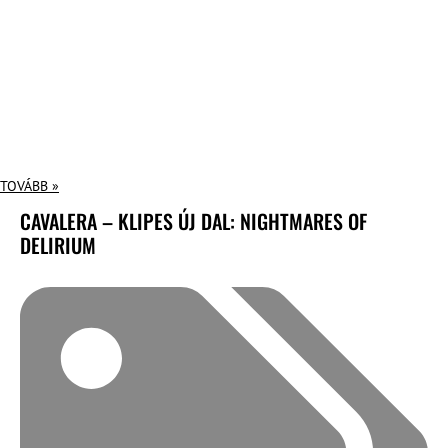
TOVÁBB »
CAVALERA – KLIPES ÚJ DAL: NIGHTMARES OF
DELIRIUM