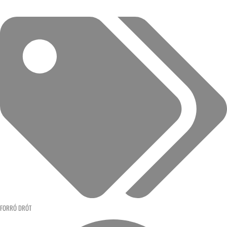
FORRÓ DRÓT