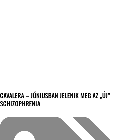
CAVALERA – JÚNIUSBAN JELENIK MEG AZ „ÚJ”
SCHIZOPHRENIA