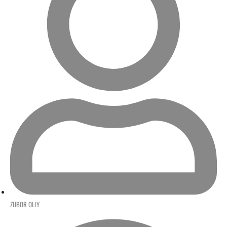
ZUBOR OLLY