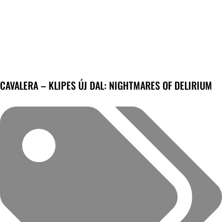
CAVALERA – KLIPES ÚJ DAL: NIGHTMARES OF DELIRIUM