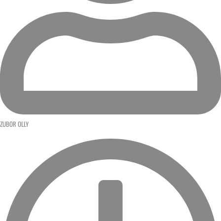
ZUBOR OLLY