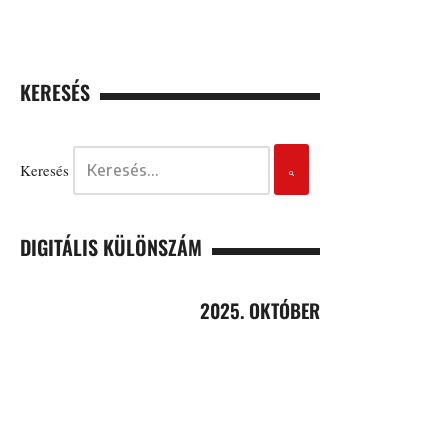
KERESÉS
Keresés
DIGITÁLIS KÜLÖNSZÁM
2025. OKTÓBER