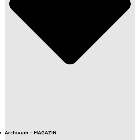
Archívum – MAGAZIN