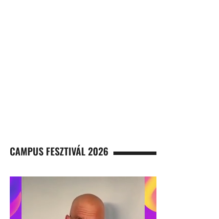
CAMPUS FESZTIVÁL 2026