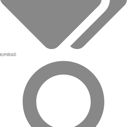
KLIPHÍRADÓ