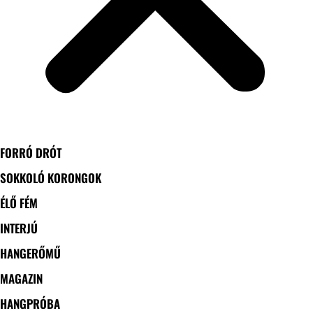
FORRÓ DRÓT
SOKKOLÓ KORONGOK
ÉLŐ FÉM
INTERJÚ
HANGERŐMŰ
MAGAZIN
HANGPRÓBA