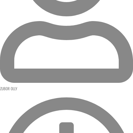
ZUBOR OLLY