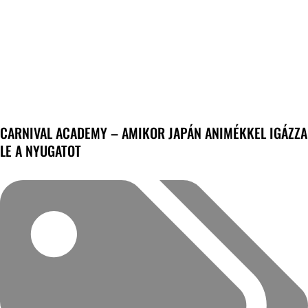
CARNIVAL ACADEMY – AMIKOR JAPÁN ANIMÉKKEL IGÁZZA
LE A NYUGATOT