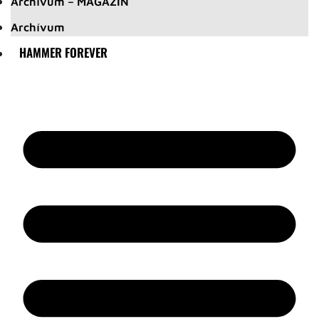
Archívum – MAGAZIN
Archívum
HAMMER FOREVER