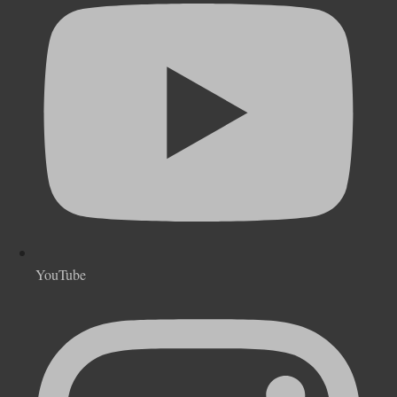
YouTube