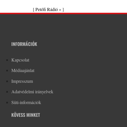
[
Petőfi Rádió »
]
INFORMÁCIÓK
Kapcsolat
Médiaajánlat
Impresszum
Adatvédelmi irányelvek
Süti-információk
KÖVESS MINKET