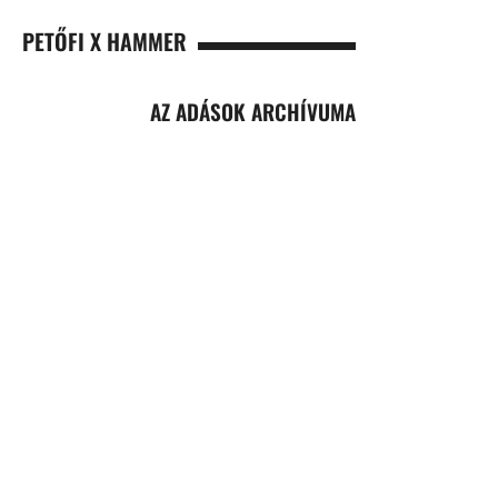
PETŐFI X HAMMER
AZ ADÁSOK ARCHÍVUMA