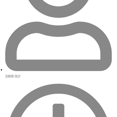
ZUBOR OLLY