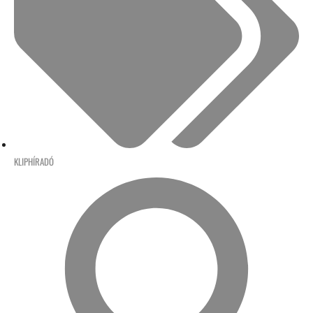
KLIPHÍRADÓ