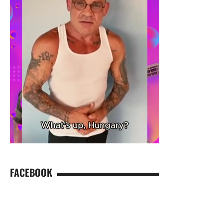
FACEBOOK