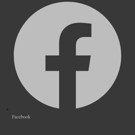
Facebook