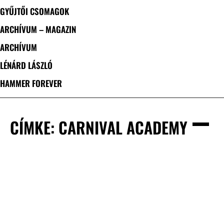
GYŰJTŐI CSOMAGOK
ARCHÍVUM – MAGAZIN
ARCHÍVUM
LÉNÁRD LÁSZLÓ
HAMMER FOREVER
CÍMKE: CARNIVAL ACADEMY