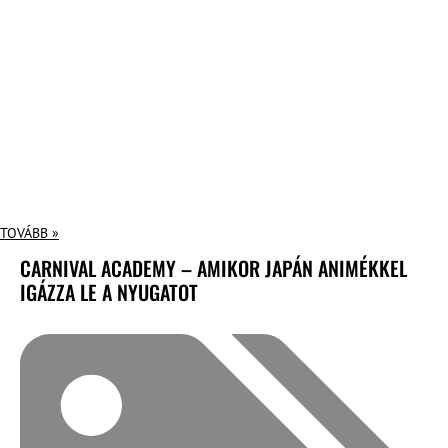
TOVÁBB »
CARNIVAL ACADEMY – AMIKOR JAPÁN ANIMÉKKEL
IGÁZZA LE A NYUGATOT