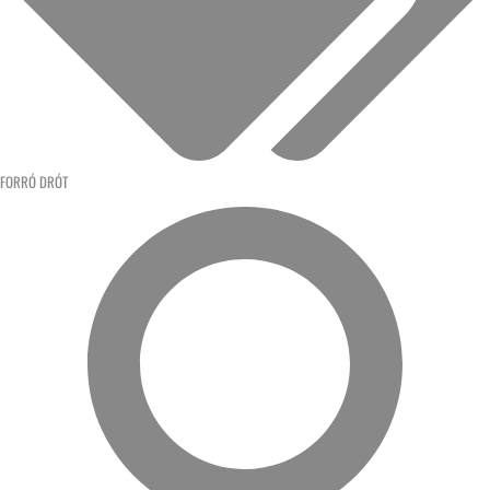
FORRÓ DRÓT