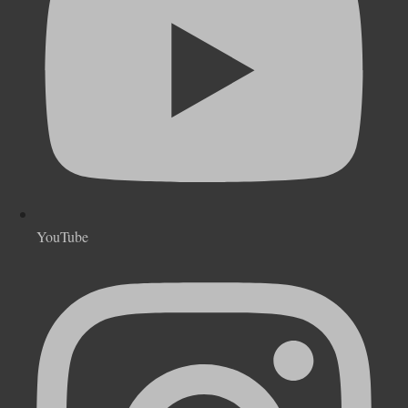
YouTube