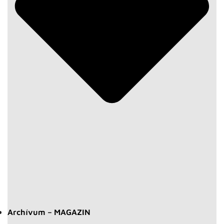
Archívum – MAGAZIN