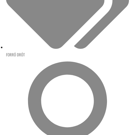
FORRÓ DRÓT