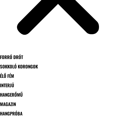
FORRÓ DRÓT
SOKKOLÓ KORONGOK
ÉLŐ FÉM
INTERJÚ
HANGERŐMŰ
MAGAZIN
HANGPRÓBA