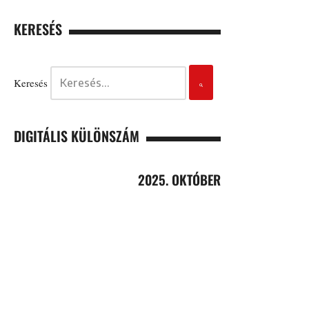
KERESÉS
Keresés
DIGITÁLIS KÜLÖNSZÁM
2025. OKTÓBER