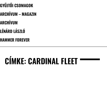
GYŰJTŐI CSOMAGOK
ARCHÍVUM – MAGAZIN
ARCHÍVUM
LÉNÁRD LÁSZLÓ
HAMMER FOREVER
CÍMKE: CARDINAL FLEET