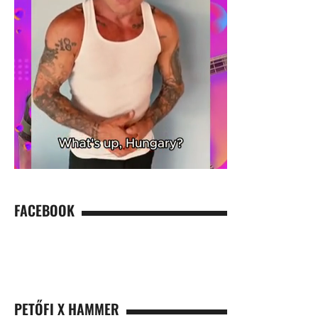
FACEBOOK
PETŐFI X HAMMER