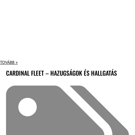
TOVÁBB »
CARDINAL FLEET – HAZUGSÁGOK ÉS HALLGATÁS