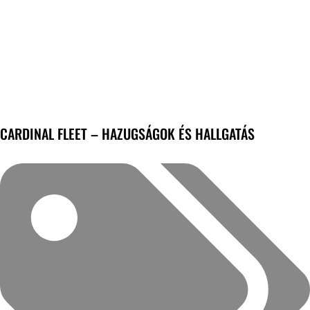
CARDINAL FLEET – HAZUGSÁGOK ÉS HALLGATÁS