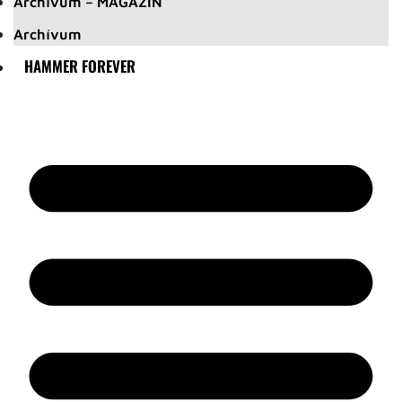
Archívum – MAGAZIN
Archívum
HAMMER FOREVER