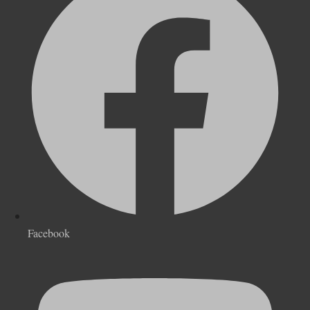
Facebook