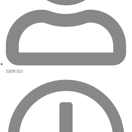
ZUBOR OLLY