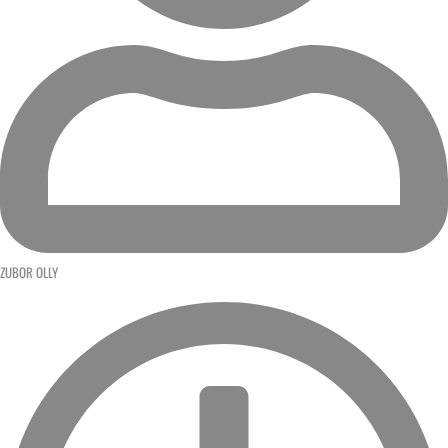
ZUBOR OLLY