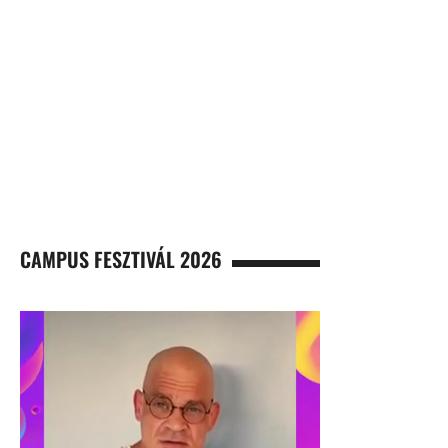
CAMPUS FESZTIVÁL 2026