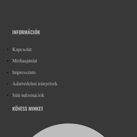
INFORMÁCIÓK
Kapcsolat
Médiaajánlat
Impresszum
Adatvédelmi irányelvek
Süti-információk
KÖVESS MINKET