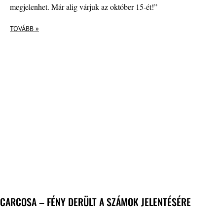
megjelenhet. Már alig várjuk az október 15-ét!”
TOVÁBB »
CARCOSA – FÉNY DERÜLT A SZÁMOK JELENTÉSÉRE