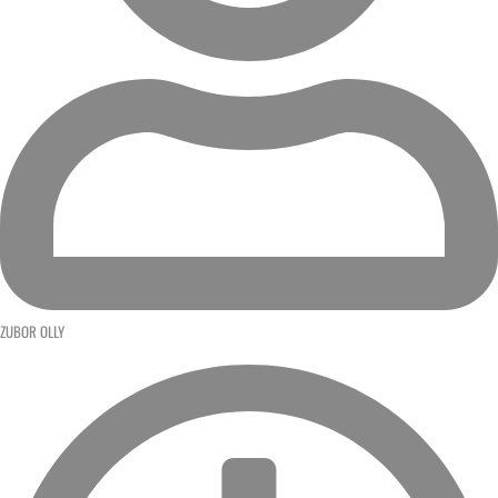
ZUBOR OLLY