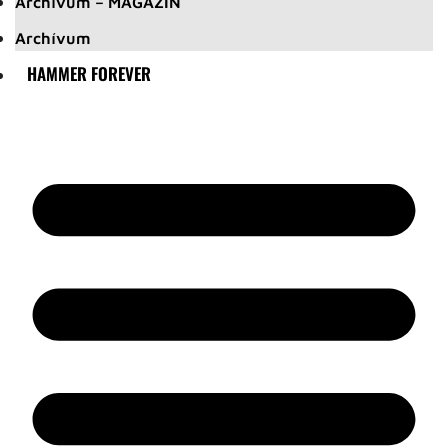
Archívum – MAGAZIN
Archívum
HAMMER FOREVER