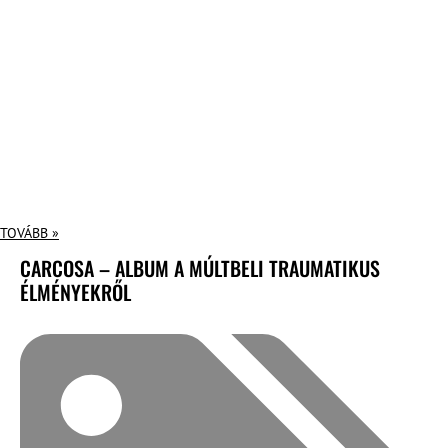
TOVÁBB »
CARCOSA – ALBUM A MÚLTBELI TRAUMATIKUS
ÉLMÉNYEKRŐL