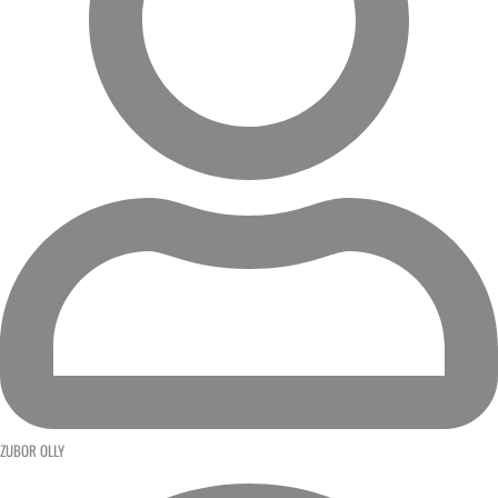
ZUBOR OLLY