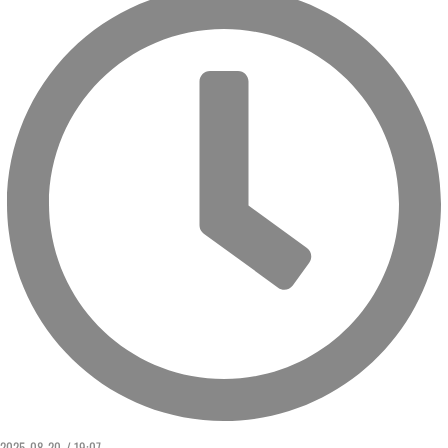
2025. 08. 20. / 19:07