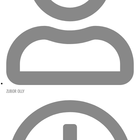
ZUBOR OLLY