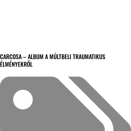
CARCOSA – ALBUM A MÚLTBELI TRAUMATIKUS
ÉLMÉNYEKRŐL