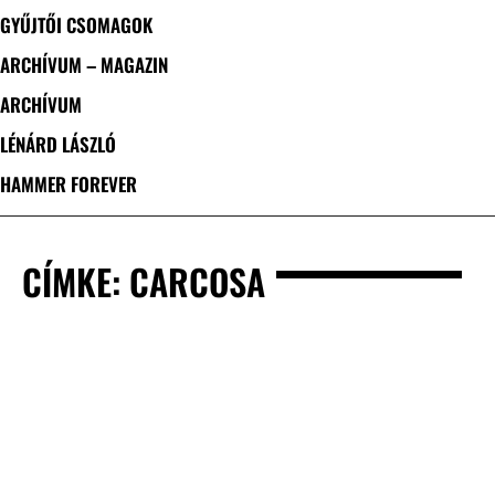
GYŰJTŐI CSOMAGOK
ARCHÍVUM – MAGAZIN
ARCHÍVUM
LÉNÁRD LÁSZLÓ
HAMMER FOREVER
CÍMKE: CARCOSA