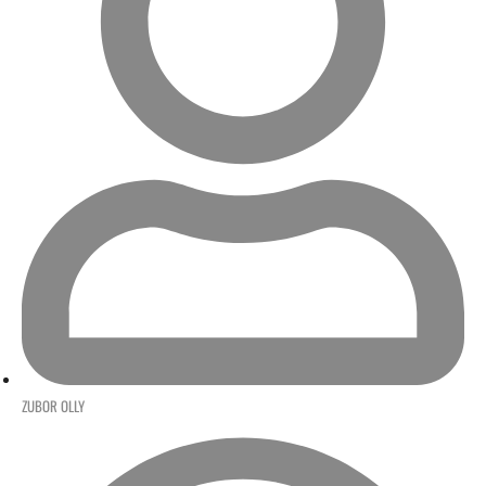
ZUBOR OLLY