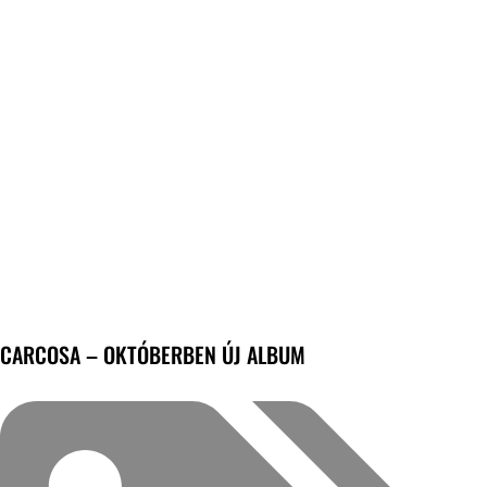
CARCOSA – OKTÓBERBEN ÚJ ALBUM