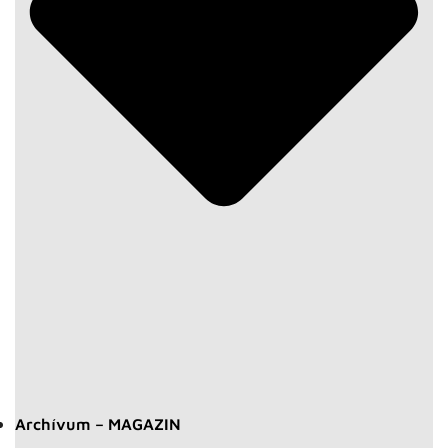
Archívum – MAGAZIN