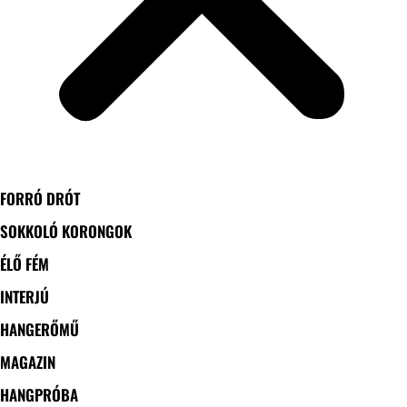
FORRÓ DRÓT
SOKKOLÓ KORONGOK
ÉLŐ FÉM
INTERJÚ
HANGERŐMŰ
MAGAZIN
HANGPRÓBA