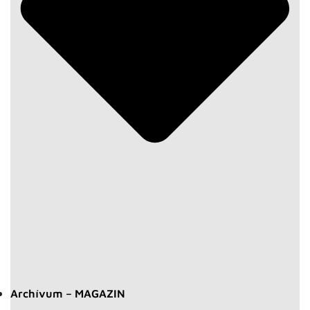
Archívum – MAGAZIN