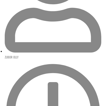
ZUBOR OLLY