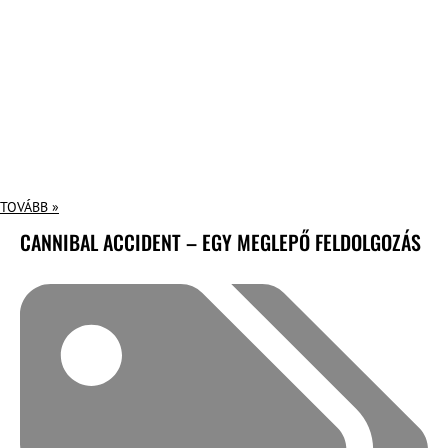
TOVÁBB »
CANNIBAL ACCIDENT – EGY MEGLEPŐ FELDOLGOZÁS