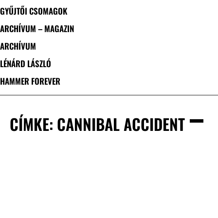
GYŰJTŐI CSOMAGOK
ARCHÍVUM – MAGAZIN
ARCHÍVUM
LÉNÁRD LÁSZLÓ
HAMMER FOREVER
CÍMKE: CANNIBAL ACCIDENT