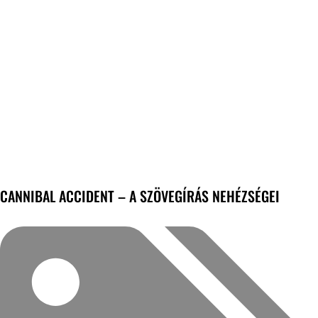
CANNIBAL ACCIDENT – A SZÖVEGÍRÁS NEHÉZSÉGEI