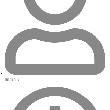
ZUBOR OLLY