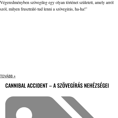
Végeredményben szövegileg egy olyan történet született, amely arról
szól, milyen frusztráló tud lenni a szövegírás, ha-ha!”
TOVÁBB »
CANNIBAL ACCIDENT – A SZÖVEGÍRÁS NEHÉZSÉGEI