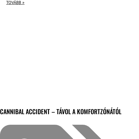
TOVÁBB »
CANNIBAL ACCIDENT – TÁVOL A KOMFORTZÓNÁTÓL