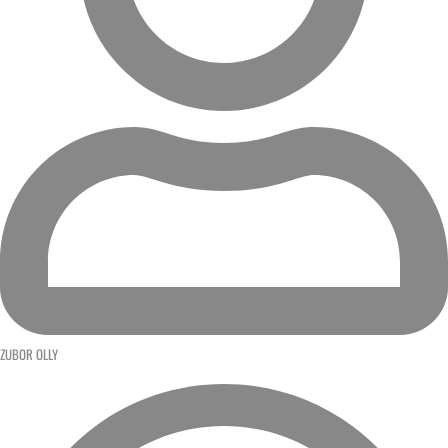
ZUBOR OLLY