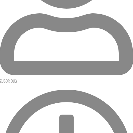
ZUBOR OLLY