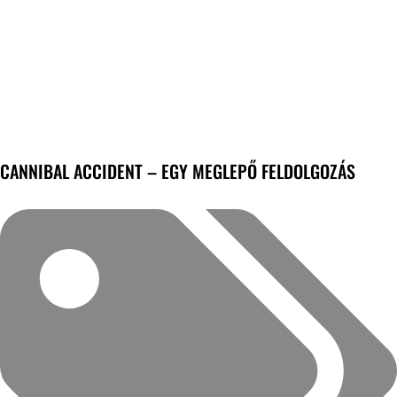
CANNIBAL ACCIDENT – EGY MEGLEPŐ FELDOLGOZÁS