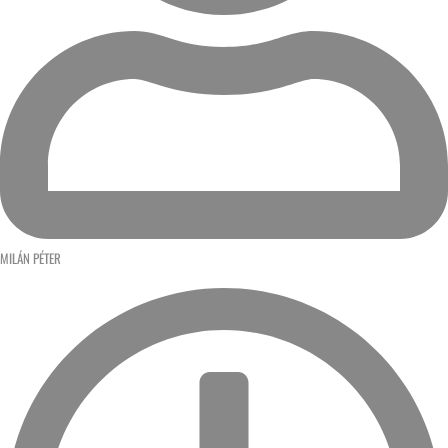
MILÁN PÉTER