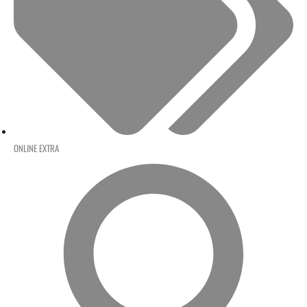
ONLINE EXTRA