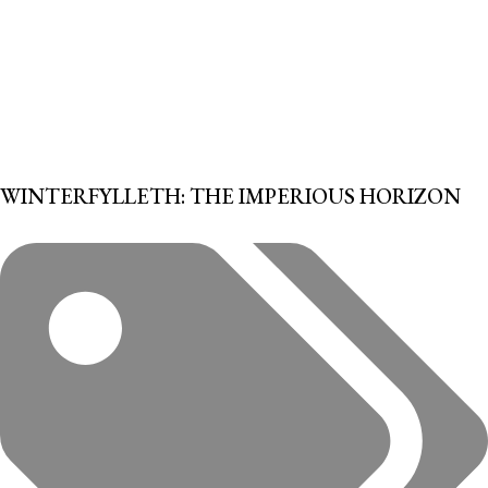
WINTERFYLLETH: THE IMPERIOUS HORIZON