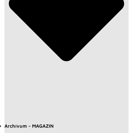
Archívum – MAGAZIN