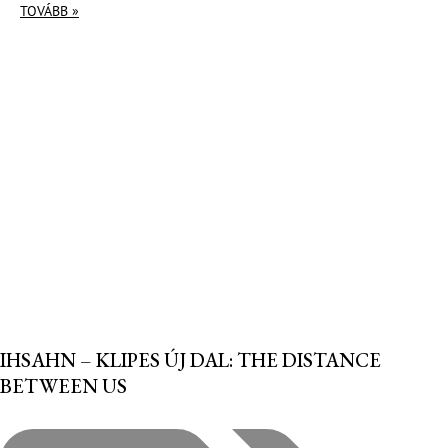
TOVÁBB »
IHSAHN – KLIPES ÚJ DAL: THE DISTANCE
BETWEEN US