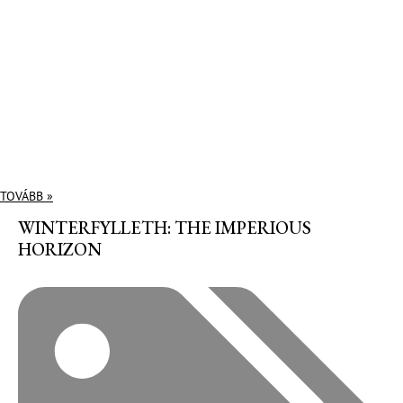
TOVÁBB »
WINTERFYLLETH: THE IMPERIOUS
HORIZON