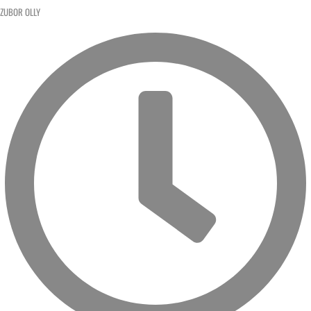
ZUBOR OLLY