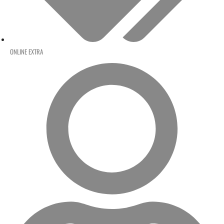
ONLINE EXTRA