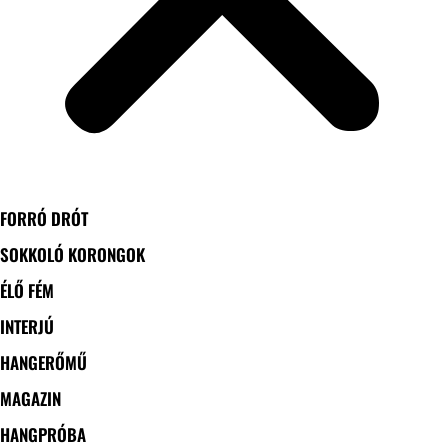
FORRÓ DRÓT
SOKKOLÓ KORONGOK
ÉLŐ FÉM
INTERJÚ
HANGERŐMŰ
MAGAZIN
HANGPRÓBA