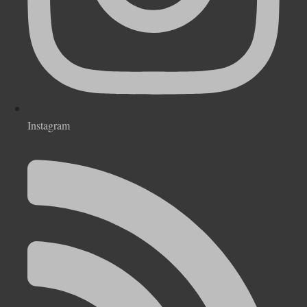
Instagram