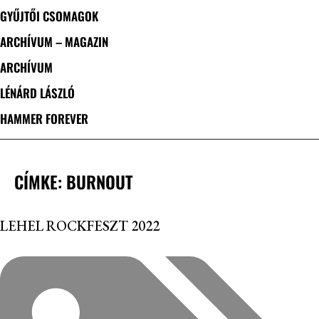
GYŰJTŐI CSOMAGOK
ARCHÍVUM – MAGAZIN
ARCHÍVUM
LÉNÁRD LÁSZLÓ
HAMMER FOREVER
CÍMKE: BURNOUT
LEHEL ROCKFESZT 2022