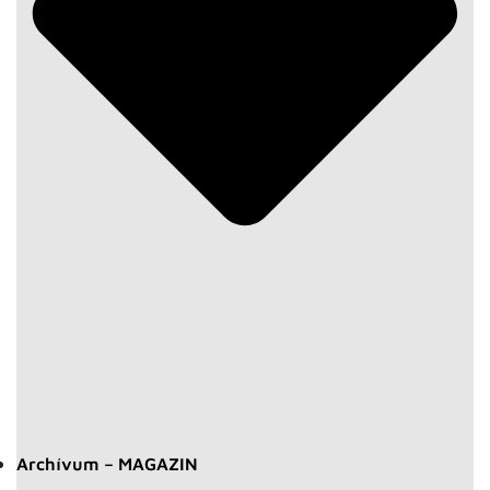
Archívum – MAGAZIN