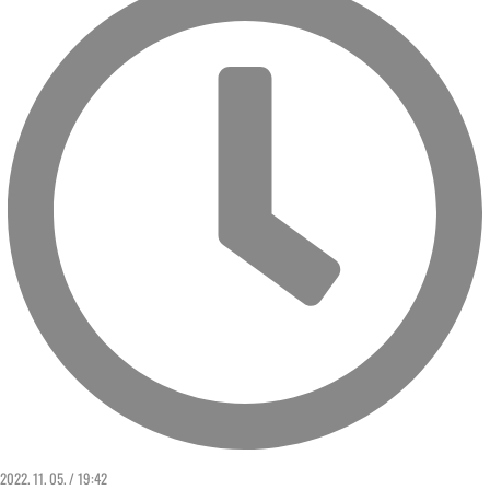
2022. 11. 05. / 19:42