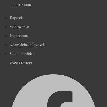
INFORMÁCIÓK
Kapcsolat
Médiaajánlat
Impresszum
Adatvédelmi irányelvek
Süti-információk
KÖVESS MINKET