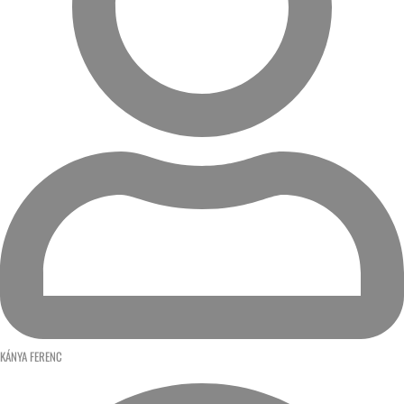
KÁNYA FERENC