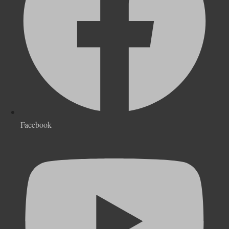
Facebook