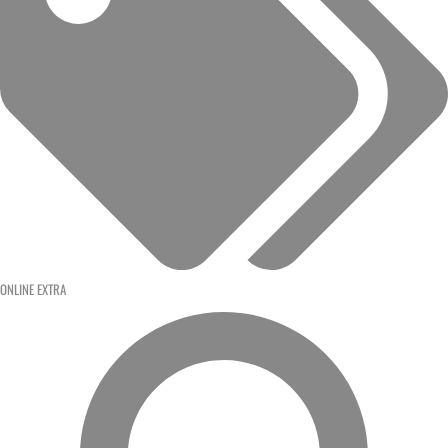
ONLINE EXTRA