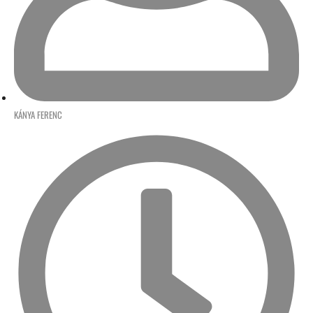
KÁNYA FERENC