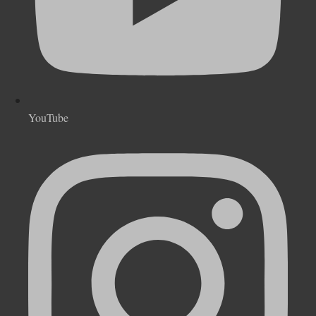
YouTube