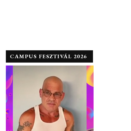
CAMPUS FESZTIVÁL 2026