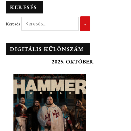
KERESÉS
Keresés
DIGITÁLIS KÜLÖNSZÁM
2025. OKTÓBER