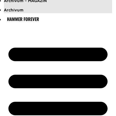
Archívum – MAGAZIN
Archívum
HAMMER FOREVER