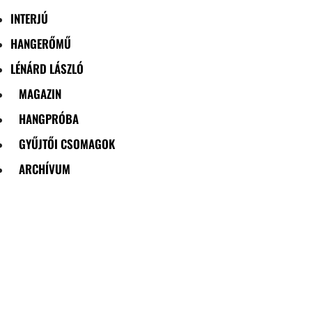
INTERJÚ
HANGERŐMŰ
LÉNÁRD LÁSZLÓ
MAGAZIN
HANGPRÓBA
GYŰJTŐI CSOMAGOK
ARCHÍVUM