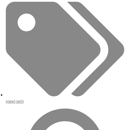
FORRÓ DRÓT