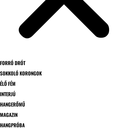
FORRÓ DRÓT
SOKKOLÓ KORONGOK
ÉLŐ FÉM
INTERJÚ
HANGERŐMŰ
MAGAZIN
HANGPRÓBA