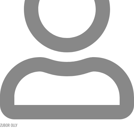
ZUBOR OLLY