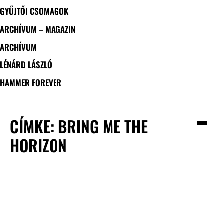
GYŰJTŐI CSOMAGOK
ARCHÍVUM – MAGAZIN
ARCHÍVUM
LÉNÁRD LÁSZLÓ
HAMMER FOREVER
CÍMKE: BRING ME THE
HORIZON