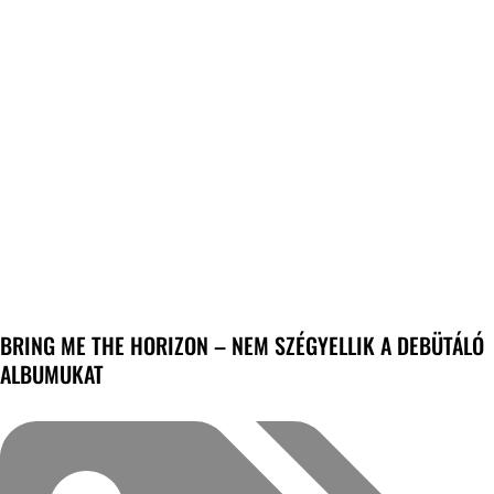
BRING ME THE HORIZON – NEM SZÉGYELLIK A DEBÜTÁLÓ
ALBUMUKAT