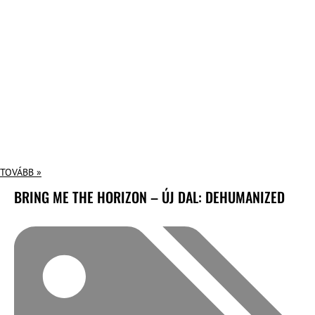
TOVÁBB »
BRING ME THE HORIZON – ÚJ DAL: DEHUMANIZED