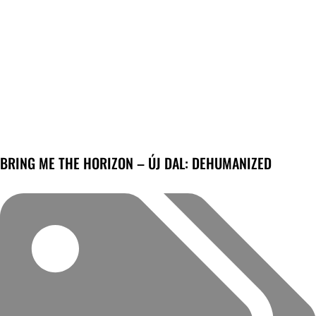
BRING ME THE HORIZON – ÚJ DAL: DEHUMANIZED