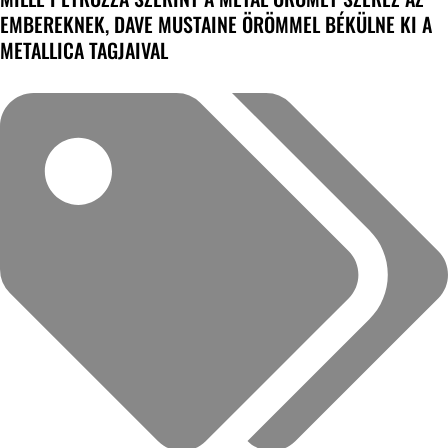
EMBEREKNEK, DAVE MUSTAINE ÖRÖMMEL BÉKÜLNE KI A
METALLICA TAGJAIVAL