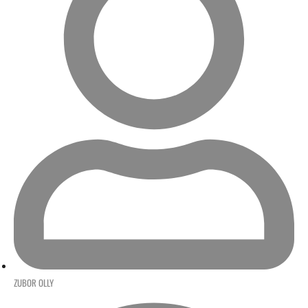
ZUBOR OLLY