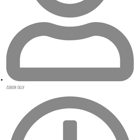
ZUBOR OLLY