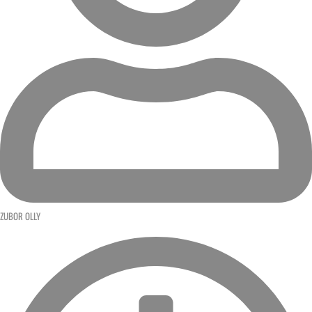
ZUBOR OLLY