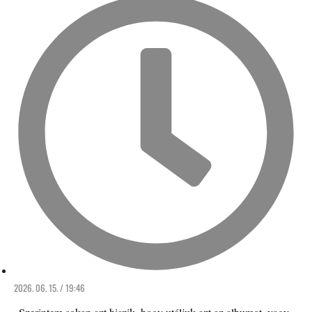
2026. 06. 15. / 19:46