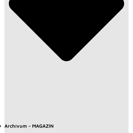
Archívum – MAGAZIN