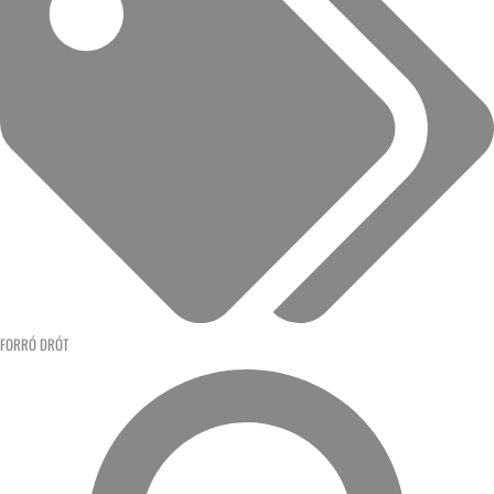
FORRÓ DRÓT