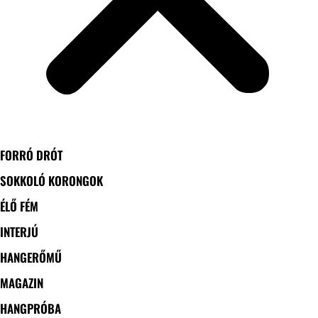
FORRÓ DRÓT
SOKKOLÓ KORONGOK
ÉLŐ FÉM
INTERJÚ
HANGERŐMŰ
MAGAZIN
HANGPRÓBA