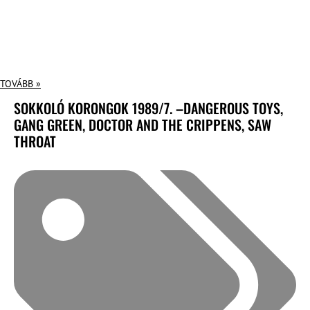
TOVÁBB »
SOKKOLÓ KORONGOK 1989/7. –DANGEROUS TOYS,
GANG GREEN, DOCTOR AND THE CRIPPENS, SAW
THROAT