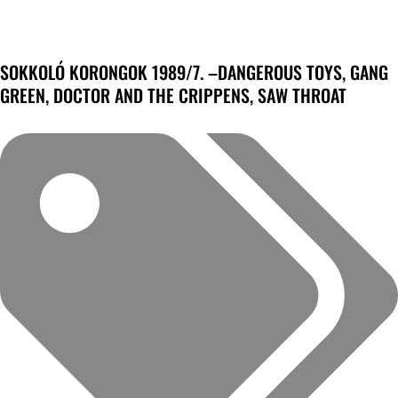
SOKKOLÓ KORONGOK 1989/7. –DANGEROUS TOYS, GANG
GREEN, DOCTOR AND THE CRIPPENS, SAW THROAT