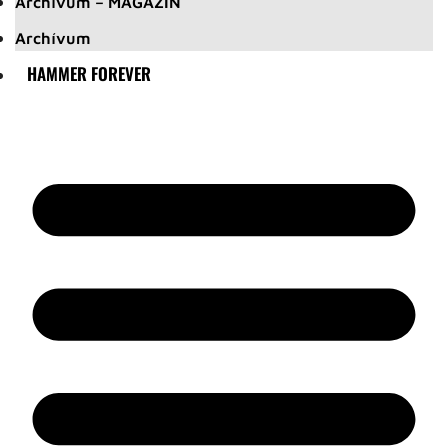
Archívum – MAGAZIN
Archívum
HAMMER FOREVER