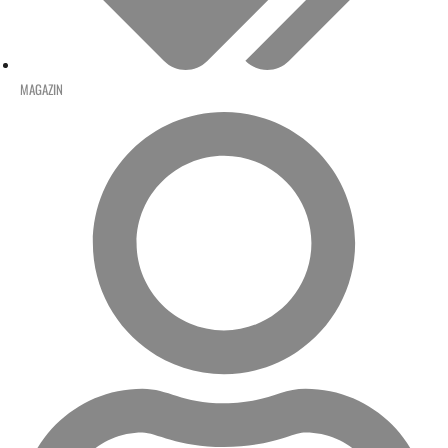
MAGAZIN