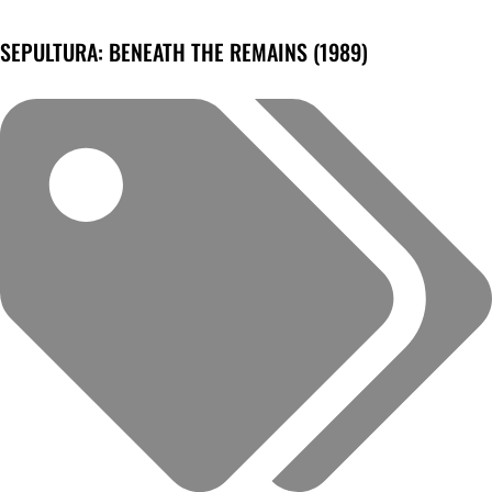
SEPULTURA: BENEATH THE REMAINS (1989)