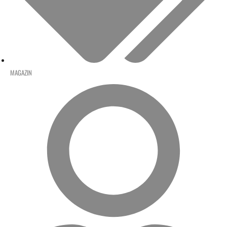
MAGAZIN