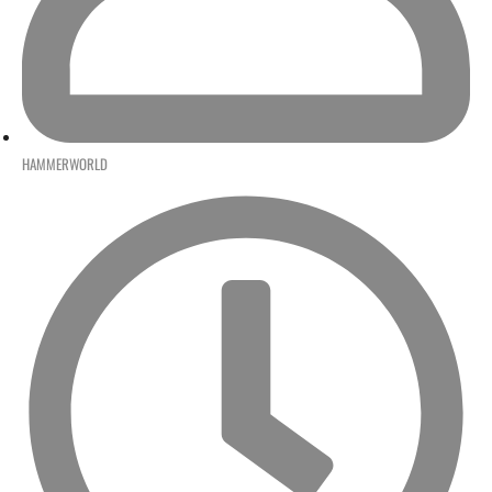
HAMMERWORLD