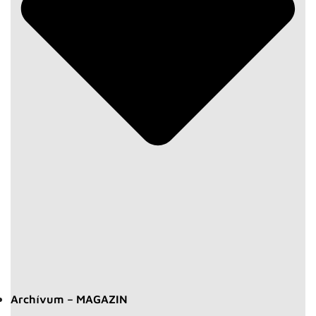
Archívum – MAGAZIN