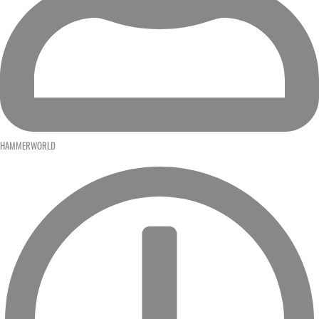
HAMMERWORLD