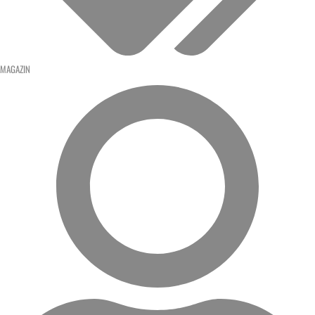
MAGAZIN