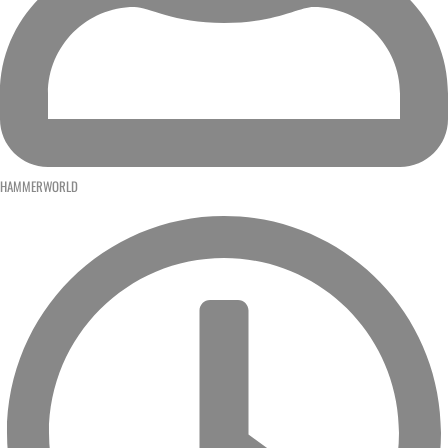
HAMMERWORLD