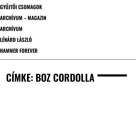
GYŰJTŐI CSOMAGOK
ARCHÍVUM – MAGAZIN
ARCHÍVUM
LÉNÁRD LÁSZLÓ
HAMMER FOREVER
CÍMKE: BOZ CORDOLLA