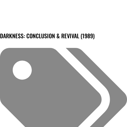
DARKNESS: CONCLUSION & REVIVAL (1989)