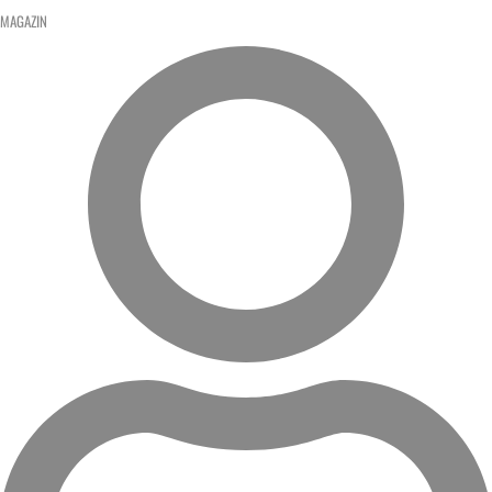
MAGAZIN