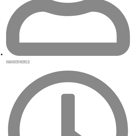
HAMMERWORLD