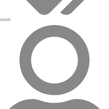
MAGAZIN