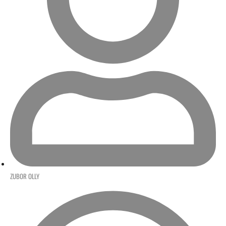
ZUBOR OLLY