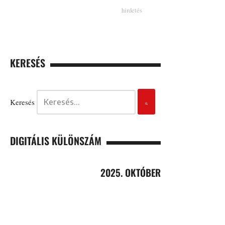
KERESÉS
Keresés
DIGITÁLIS KÜLÖNSZÁM
2025. OKTÓBER