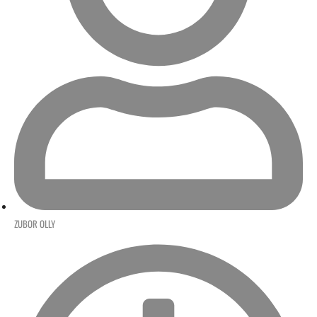
ZUBOR OLLY