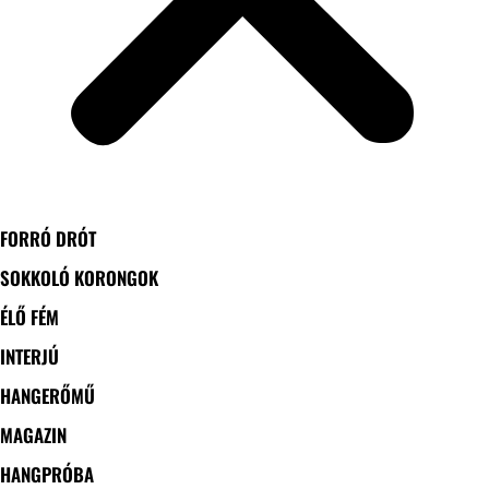
FORRÓ DRÓT
SOKKOLÓ KORONGOK
ÉLŐ FÉM
INTERJÚ
HANGERŐMŰ
MAGAZIN
HANGPRÓBA