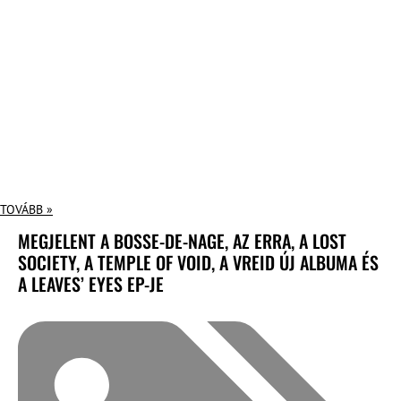
TOVÁBB »
MEGJELENT A BOSSE-DE-NAGE, AZ ERRA, A LOST
SOCIETY, A TEMPLE OF VOID, A VREID ÚJ ALBUMA ÉS
A LEAVES’ EYES EP-JE