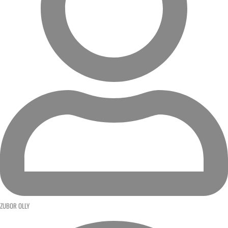
ZUBOR OLLY