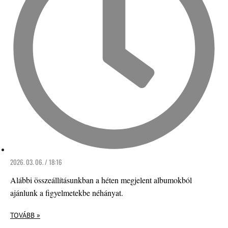
2026. 03. 06. / 18:16
Alábbi összeállításunkban a héten megjelent albumokból
ajánlunk a figyelmetekbe néhányat.
TOVÁBB »