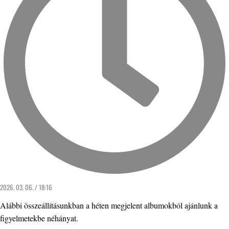
2026. 03. 06. / 18:16
Alábbi összeállításunkban a héten megjelent albumokból ajánlunk a
figyelmetekbe néhányat.