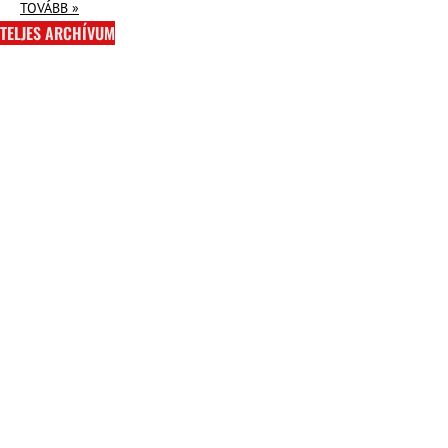
TOVÁBB »
TELJES ARCHÍVUM