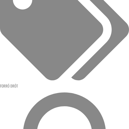
FORRÓ DRÓT