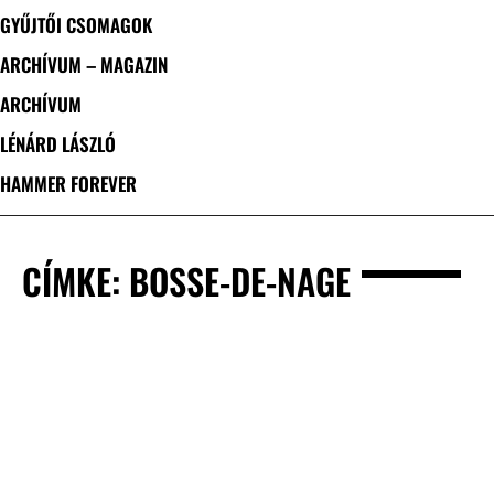
GYŰJTŐI CSOMAGOK
ARCHÍVUM – MAGAZIN
ARCHÍVUM
LÉNÁRD LÁSZLÓ
HAMMER FOREVER
CÍMKE: BOSSE-DE-NAGE