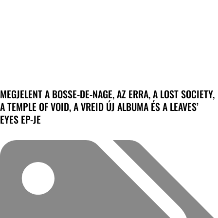
MEGJELENT A BOSSE-DE-NAGE, AZ ERRA, A LOST SOCIETY,
A TEMPLE OF VOID, A VREID ÚJ ALBUMA ÉS A LEAVES’
EYES EP-JE