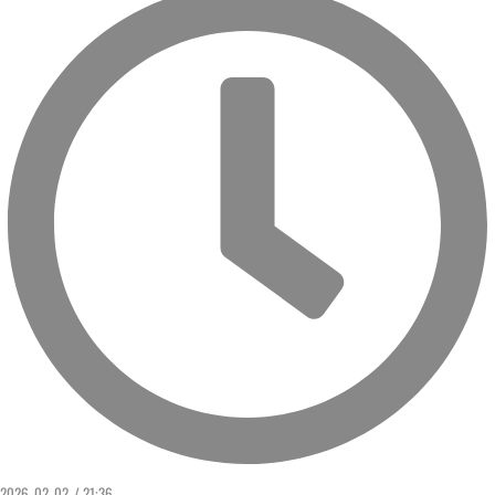
2026. 02. 02. / 21:36