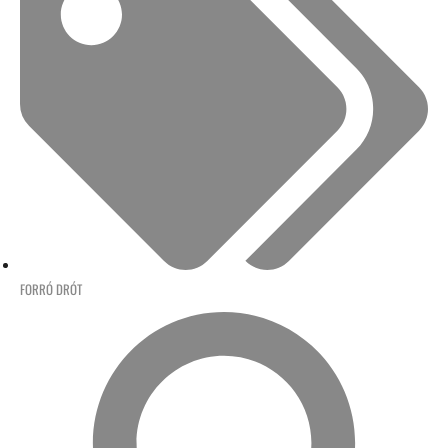
FORRÓ DRÓT