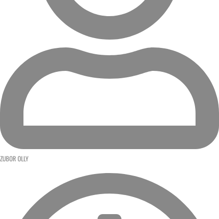
ZUBOR OLLY