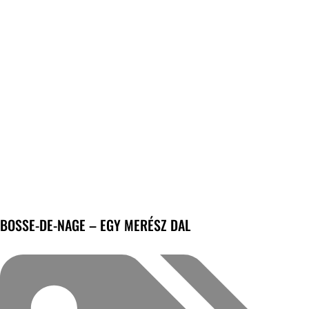
BOSSE-DE-NAGE – EGY MERÉSZ DAL