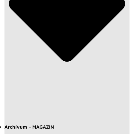
Archívum – MAGAZIN