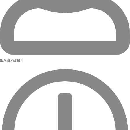
HAMMERWORLD