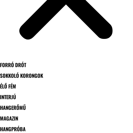
FORRÓ DRÓT
SOKKOLÓ KORONGOK
ÉLŐ FÉM
INTERJÚ
HANGERŐMŰ
MAGAZIN
HANGPRÓBA