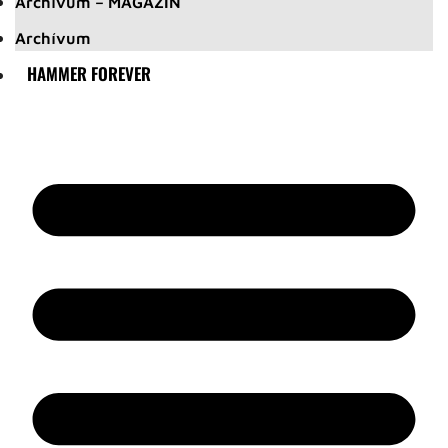
Archívum – MAGAZIN
Archívum
HAMMER FOREVER