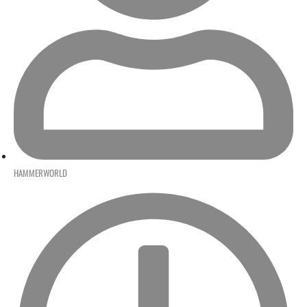
HAMMERWORLD