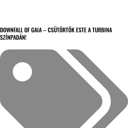
DOWNFALL OF GAIA – CSÜTÖRTÖK ESTE A TURBINA
SZÍNPADÁN!