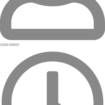
UZSEKA NORBERT