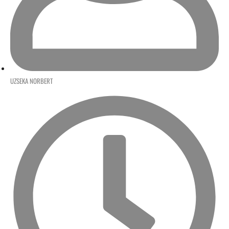
UZSEKA NORBERT