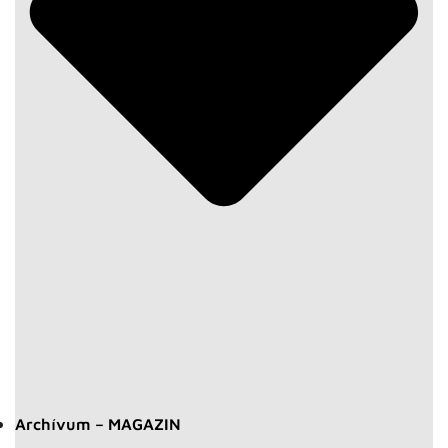
Archívum – MAGAZIN