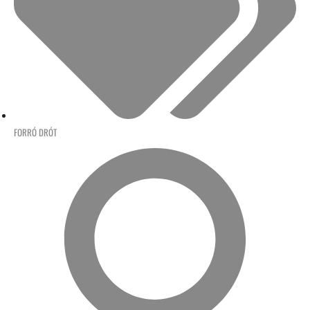
FORRÓ DRÓT