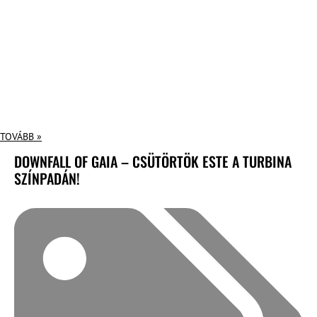
TOVÁBB »
DOWNFALL OF GAIA – CSÜTÖRTÖK ESTE A TURBINA
SZÍNPADÁN!