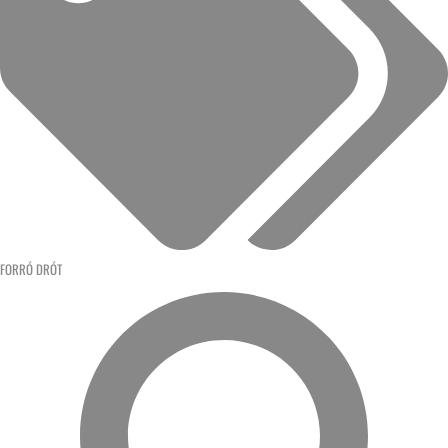
FORRÓ DRÓT