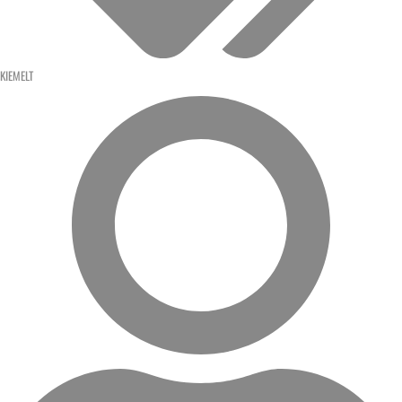
KIEMELT