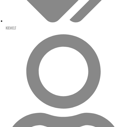
KIEMELT