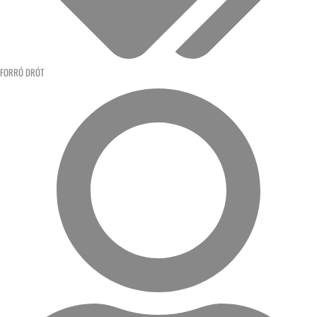
FORRÓ DRÓT