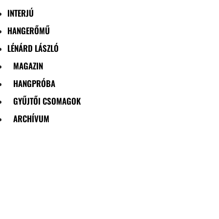
INTERJÚ
HANGERŐMŰ
LÉNÁRD LÁSZLÓ
MAGAZIN
HANGPRÓBA
GYŰJTŐI CSOMAGOK
ARCHÍVUM