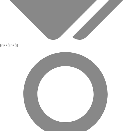
FORRÓ DRÓT