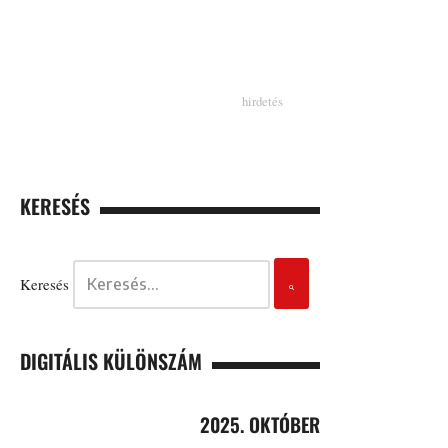
KERESÉS
Keresés
DIGITÁLIS KÜLÖNSZÁM
2025. OKTÓBER