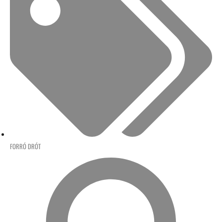
FORRÓ DRÓT