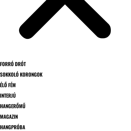
FORRÓ DRÓT
SOKKOLÓ KORONGOK
ÉLŐ FÉM
INTERJÚ
HANGERŐMŰ
MAGAZIN
HANGPRÓBA