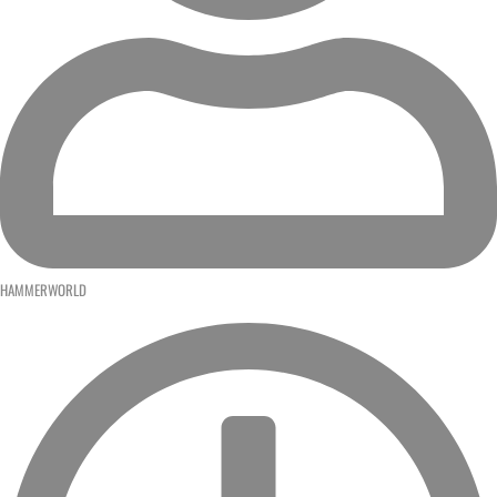
HAMMERWORLD