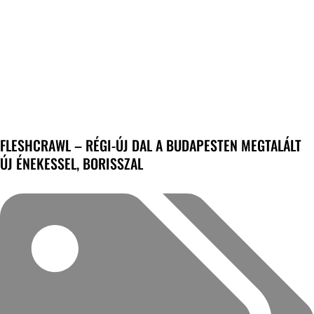
FLESHCRAWL – RÉGI-ÚJ DAL A BUDAPESTEN MEGTALÁLT
ÚJ ÉNEKESSEL, BORISSZAL