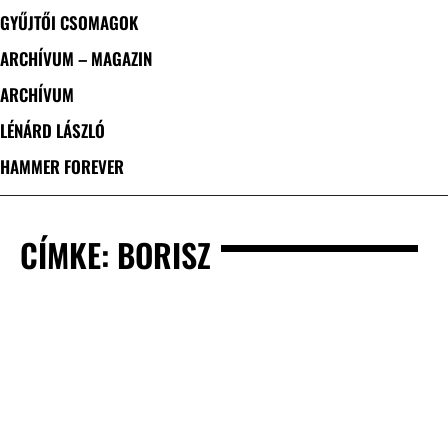
GYŰJTŐI CSOMAGOK
ARCHÍVUM – MAGAZIN
ARCHÍVUM
LÉNÁRD LÁSZLÓ
HAMMER FOREVER
CÍMKE: BORISZ