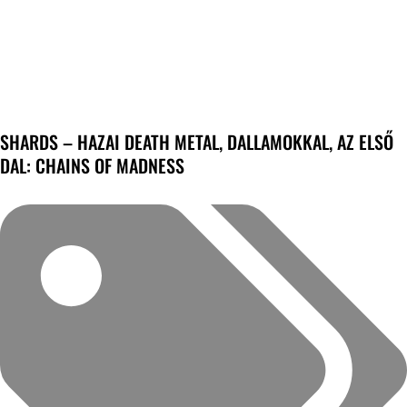
SHARDS – HAZAI DEATH METAL, DALLAMOKKAL, AZ ELSŐ
DAL: CHAINS OF MADNESS