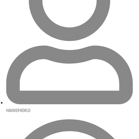
HAMMERWORLD