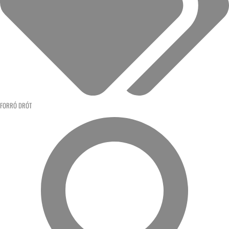
FORRÓ DRÓT