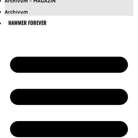
Archívum – MAGAZIN
Archívum
HAMMER FOREVER