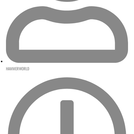
HAMMERWORLD