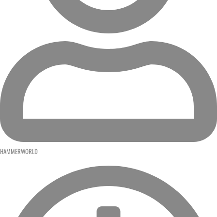
HAMMERWORLD