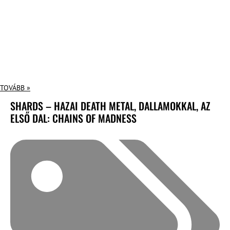
TOVÁBB »
SHARDS – HAZAI DEATH METAL, DALLAMOKKAL, AZ
ELSŐ DAL: CHAINS OF MADNESS