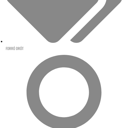
FORRÓ DRÓT