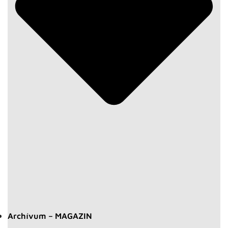
Archívum – MAGAZIN