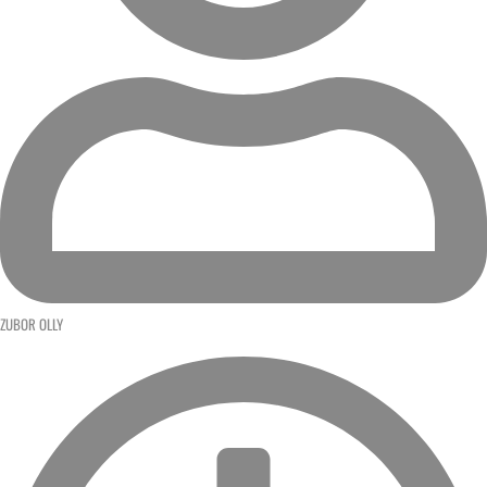
ZUBOR OLLY