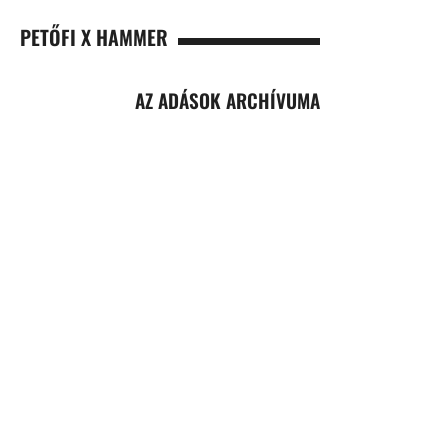
PETŐFI X HAMMER
AZ ADÁSOK ARCHÍVUMA