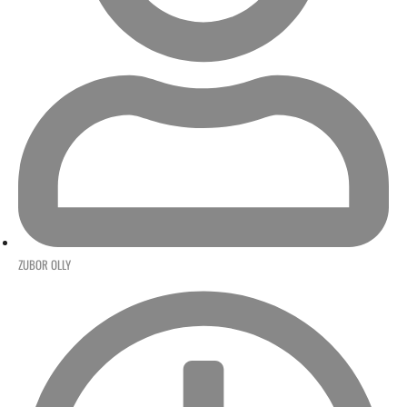
ZUBOR OLLY