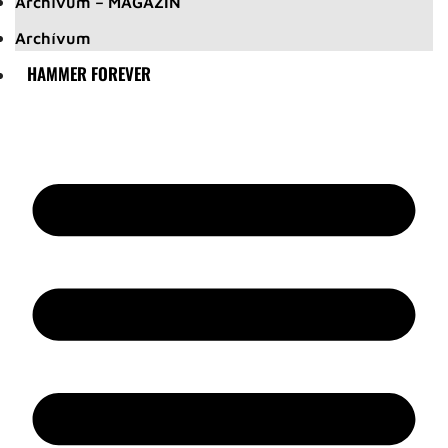
Archívum – MAGAZIN
Archívum
HAMMER FOREVER