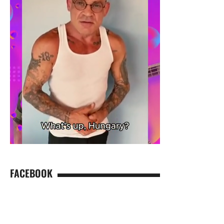
FACEBOOK