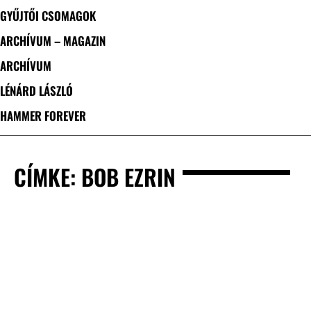
GYŰJTŐI CSOMAGOK
ARCHÍVUM – MAGAZIN
ARCHÍVUM
LÉNÁRD LÁSZLÓ
HAMMER FOREVER
CÍMKE: BOB EZRIN