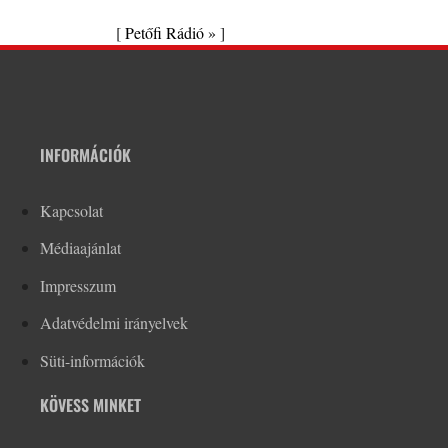
[
Petőfi Rádió »
]
INFORMÁCIÓK
Kapcsolat
Médiaajánlat
Impresszum
Adatvédelmi irányelvek
Süti-információk
KÖVESS MINKET