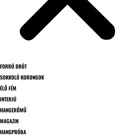
FORRÓ DRÓT
SOKKOLÓ KORONGOK
ÉLŐ FÉM
INTERJÚ
HANGERŐMŰ
MAGAZIN
HANGPRÓBA