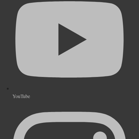
YouTube