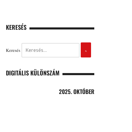
KERESÉS
Keresés
DIGITÁLIS KÜLÖNSZÁM
2025. OKTÓBER