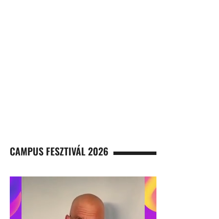
CAMPUS FESZTIVÁL 2026