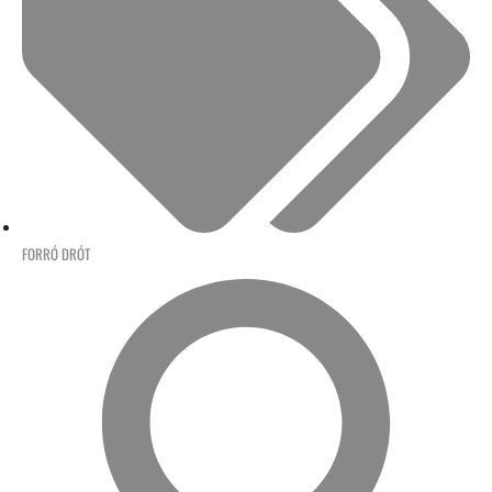
FORRÓ DRÓT