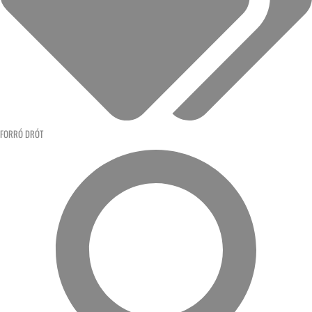
FORRÓ DRÓT