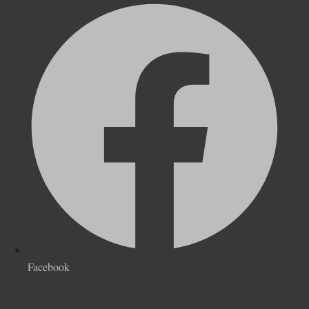
Facebook