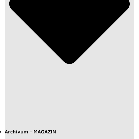
Archívum – MAGAZIN