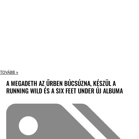
TOVÁBB »
A MEGADETH AZ ŰRBEN BÚCSÚZNA, KÉSZÜL A
RUNNING WILD ÉS A SIX FEET UNDER ÚJ ALBUMA