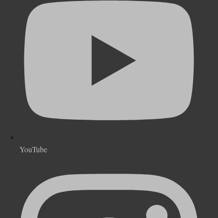
YouTube