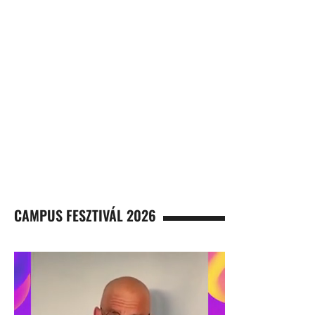
CAMPUS FESZTIVÁL 2026