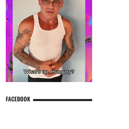
FACEBOOK