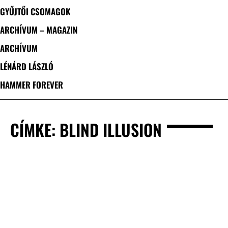
GYŰJTŐI CSOMAGOK
ARCHÍVUM – MAGAZIN
ARCHÍVUM
LÉNÁRD LÁSZLÓ
HAMMER FOREVER
CÍMKE: BLIND ILLUSION