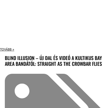
TOVÁBB »
BLIND ILLUSION – ÚJ DAL ÉS VIDEÓ A KULTIKUS BAY
AREA BANDÁTÓL: STRAIGHT AS THE CROWBAR FLIES