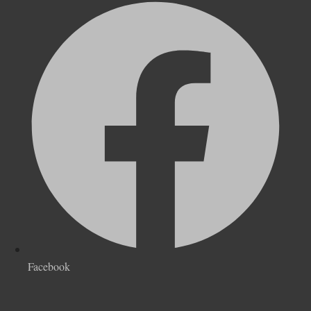
Facebook