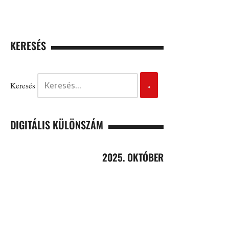
KERESÉS
Keresés
DIGITÁLIS KÜLÖNSZÁM
2025. OKTÓBER