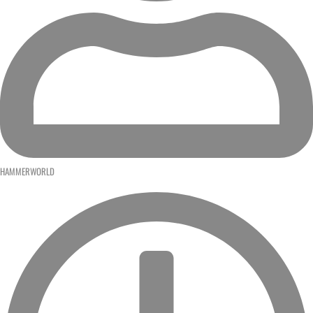
HAMMERWORLD