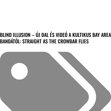
BLIND ILLUSION – ÚJ DAL ÉS VIDEÓ A KULTIKUS BAY AREA
BANDÁTÓL: STRAIGHT AS THE CROWBAR FLIES