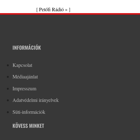
[
Petőfi Rádió »
]
INFORMÁCIÓK
Kapcsolat
Médiaajánlat
Impresszum
Adatvédelmi irányelvek
Süti-információk
KÖVESS MINKET