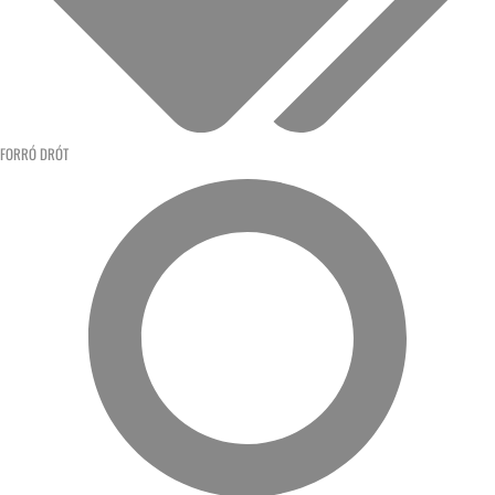
FORRÓ DRÓT