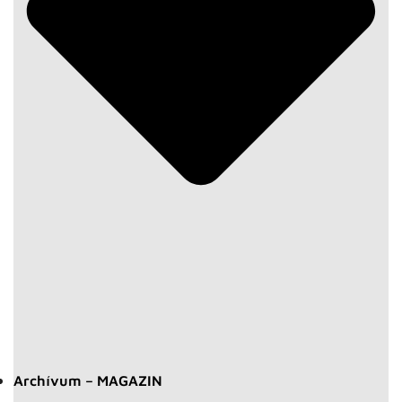
Archívum – MAGAZIN