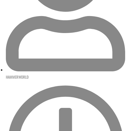
HAMMERWORLD