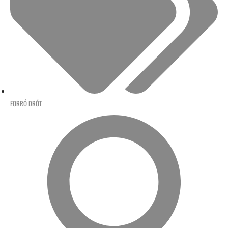
FORRÓ DRÓT