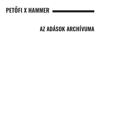
PETŐFI X HAMMER
AZ ADÁSOK ARCHÍVUMA