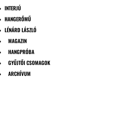
INTERJÚ
HANGERŐMŰ
LÉNÁRD LÁSZLÓ
MAGAZIN
HANGPRÓBA
GYŰJTŐI CSOMAGOK
ARCHÍVUM