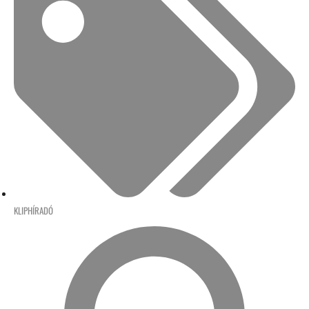
KLIPHÍRADÓ