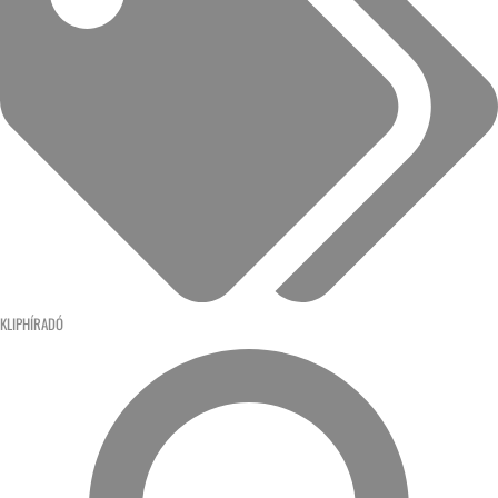
KLIPHÍRADÓ