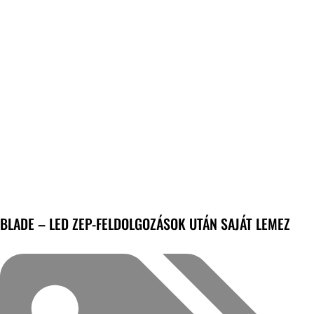
BLADE – LED ZEP-FELDOLGOZÁSOK UTÁN SAJÁT LEMEZ