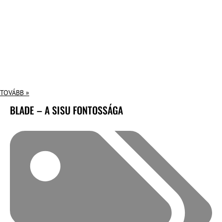
TOVÁBB »
BLADE – A SISU FONTOSSÁGA