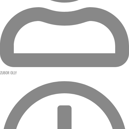
ZUBOR OLLY