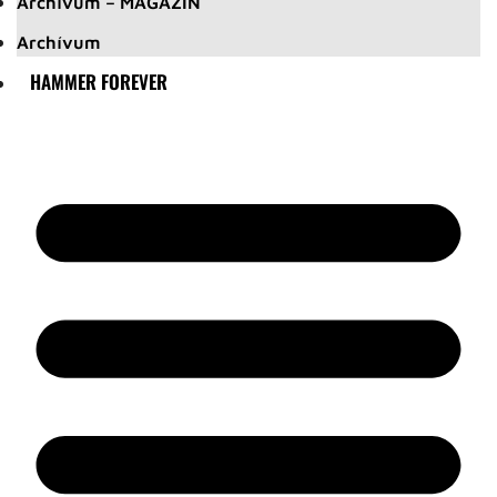
Archívum – MAGAZIN
Archívum
HAMMER FOREVER