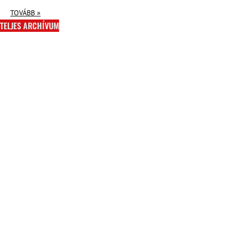
TOVÁBB »
TELJES ARCHÍVUM