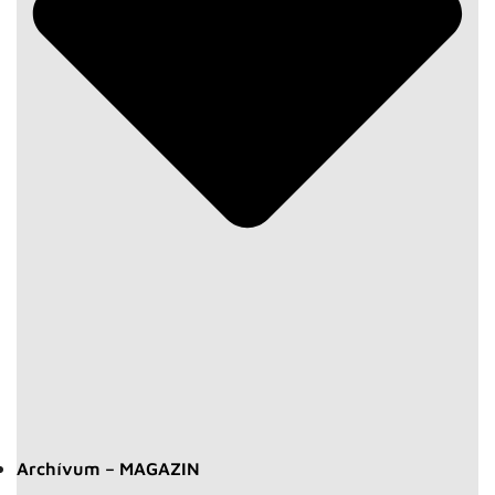
Archívum – MAGAZIN