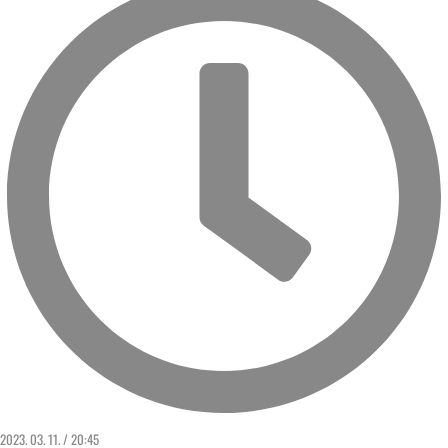
2023. 03. 11. / 20:45