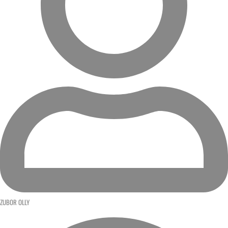
ZUBOR OLLY