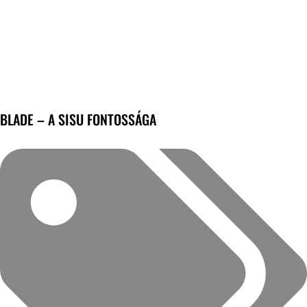
BLADE – A SISU FONTOSSÁGA