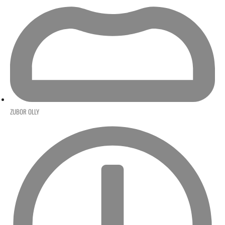
ZUBOR OLLY