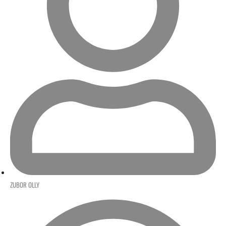
ZUBOR OLLY