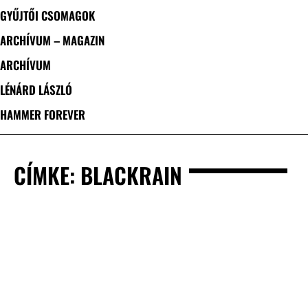
GYŰJTŐI CSOMAGOK
ARCHÍVUM – MAGAZIN
ARCHÍVUM
LÉNÁRD LÁSZLÓ
HAMMER FOREVER
CÍMKE: BLACKRAIN