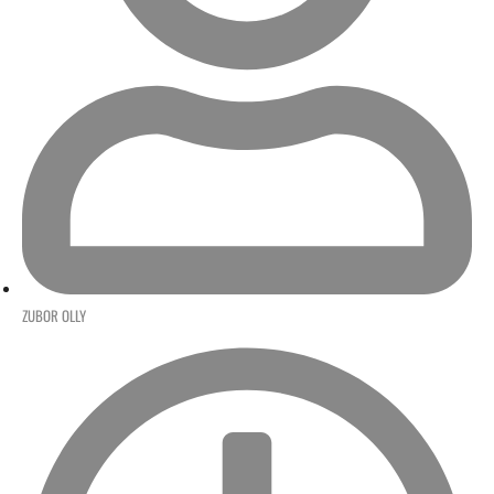
ZUBOR OLLY