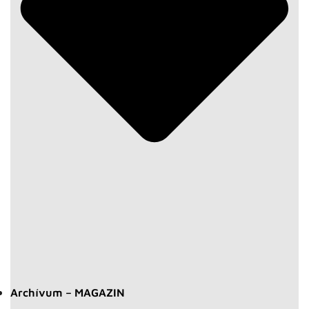
Archívum – MAGAZIN