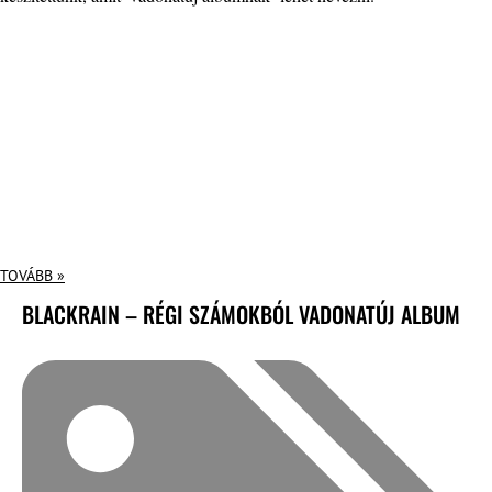
TOVÁBB »
BLACKRAIN – RÉGI SZÁMOKBÓL VADONATÚJ ALBUM