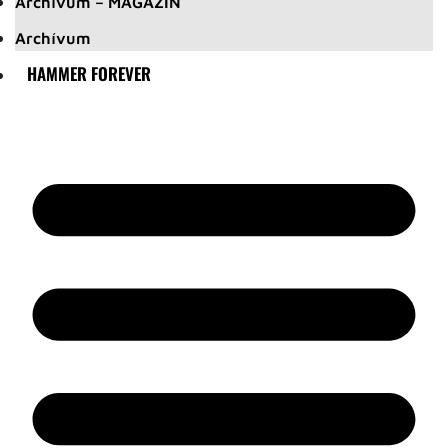
Archívum – MAGAZIN
Archívum
HAMMER FOREVER