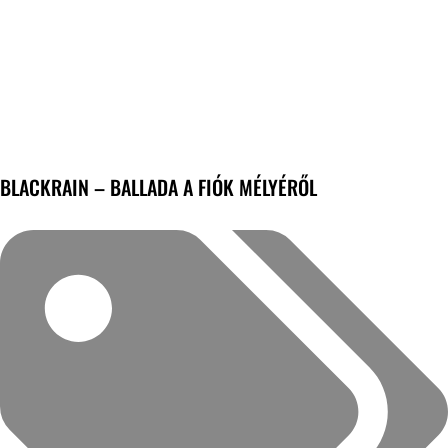
BLACKRAIN – BALLADA A FIÓK MÉLYÉRŐL