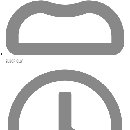
ZUBOR OLLY