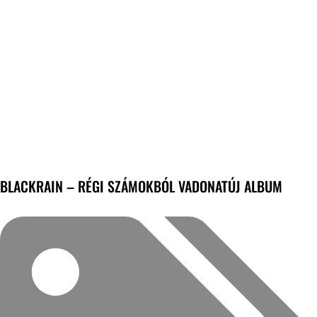
BLACKRAIN – RÉGI SZÁMOKBÓL VADONATÚJ ALBUM