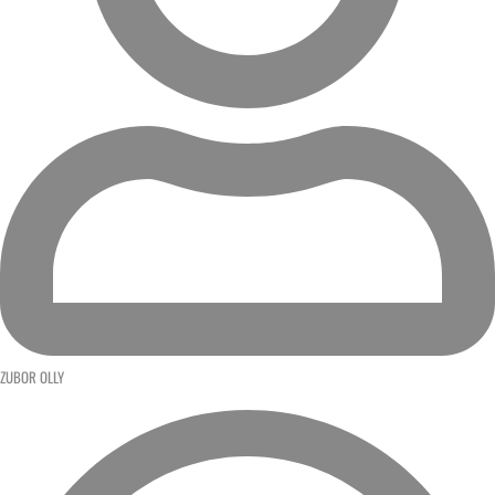
ZUBOR OLLY