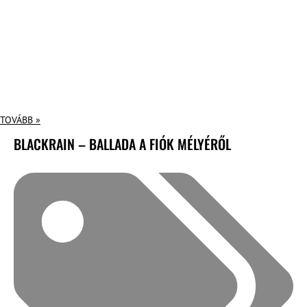
TOVÁBB »
BLACKRAIN – BALLADA A FIÓK MÉLYÉRŐL