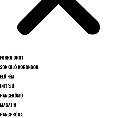
FORRÓ DRÓT
SOKKOLÓ KORONGOK
ÉLŐ FÉM
INTERJÚ
HANGERŐMŰ
MAGAZIN
HANGPRÓBA