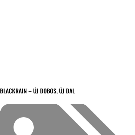
BLACKRAIN – ÚJ DOBOS, ÚJ DAL