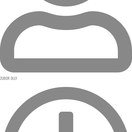
ZUBOR OLLY