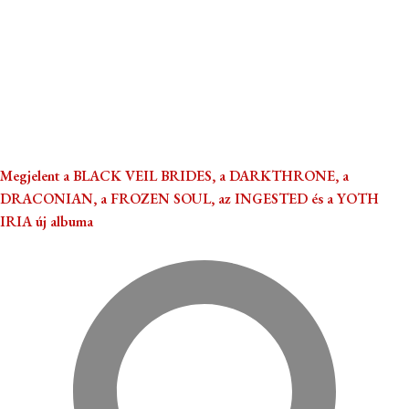
Megjelent a BLACK VEIL BRIDES, a DARKTHRONE, a
DRACONIAN, a FROZEN SOUL, az INGESTED és a YOTH
IRIA új albuma