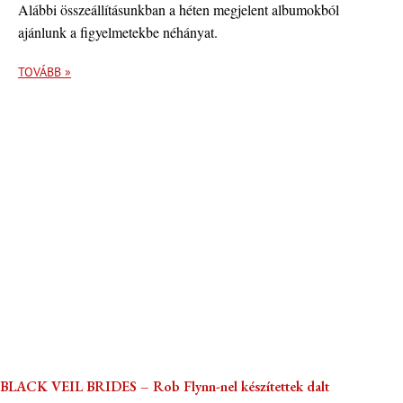
Alábbi összeállításunkban a héten megjelent albumokból
ajánlunk a figyelmetekbe néhányat.
TOVÁBB »
BLACK VEIL BRIDES – Rob Flynn-nel készítettek dalt