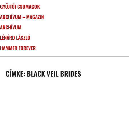
GYŰJTŐI CSOMAGOK
ARCHÍVUM – MAGAZIN
ARCHÍVUM
LÉNÁRD LÁSZLÓ
HAMMER FOREVER
CÍMKE: BLACK VEIL BRIDES