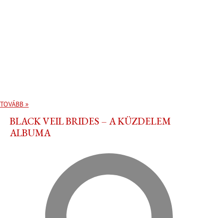
TOVÁBB »
BLACK VEIL BRIDES – A KÜZDELEM
ALBUMA