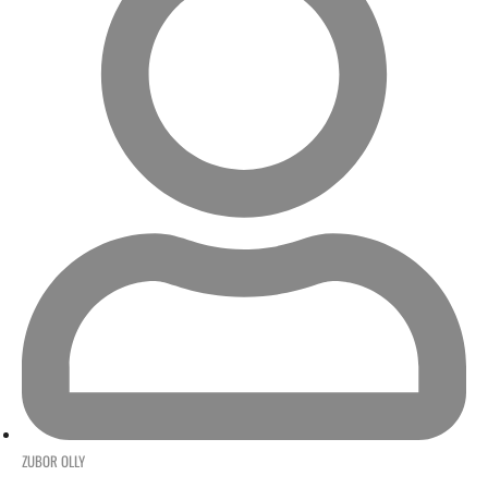
ZUBOR OLLY