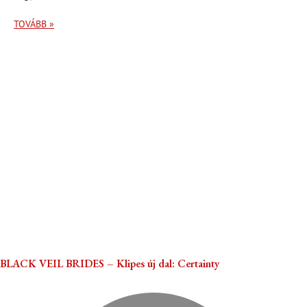
TOVÁBB »
BLACK VEIL BRIDES – Klipes új dal: Certainty