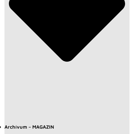
Archívum – MAGAZIN