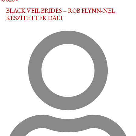
TOVÁBB »
BLACK VEIL BRIDES – ROB FLYNN-NEL
KÉSZÍTETTEK DALT