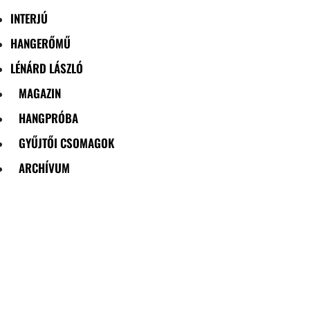
INTERJÚ
HANGERŐMŰ
LÉNÁRD LÁSZLÓ
MAGAZIN
HANGPRÓBA
GYŰJTŐI CSOMAGOK
ARCHÍVUM