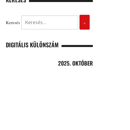
Keresés
DIGITÁLIS KÜLÖNSZÁM
2025. OKTÓBER