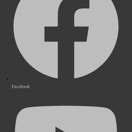
Facebook