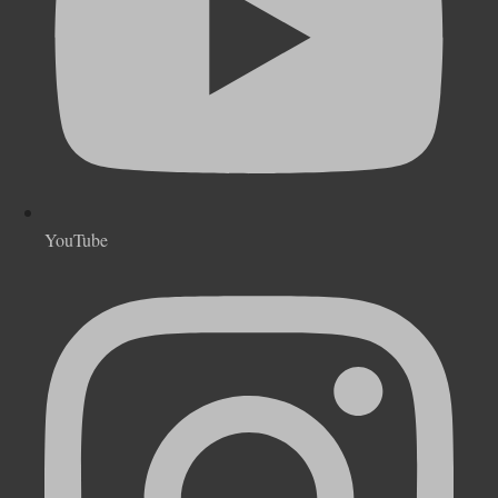
YouTube