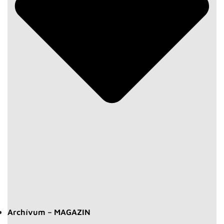
Archívum – MAGAZIN