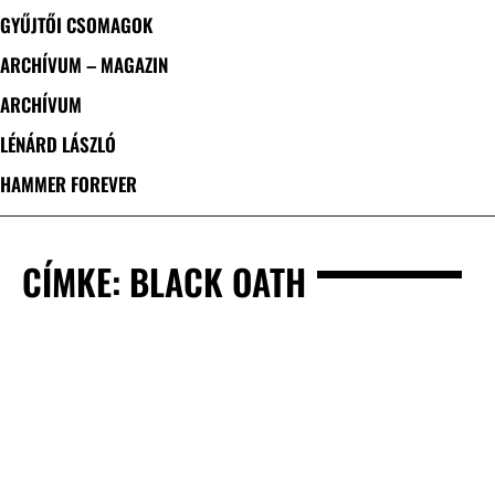
GYŰJTŐI CSOMAGOK
ARCHÍVUM – MAGAZIN
ARCHÍVUM
LÉNÁRD LÁSZLÓ
HAMMER FOREVER
CÍMKE: BLACK OATH