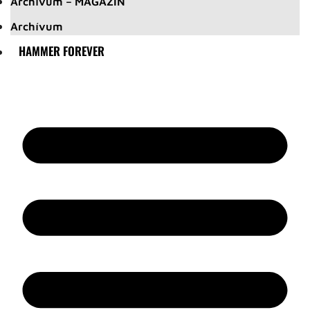
Archívum – MAGAZIN
Archívum
HAMMER FOREVER