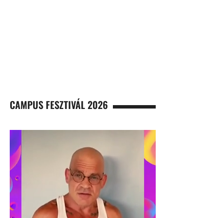
CAMPUS FESZTIVÁL 2026