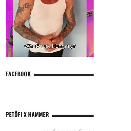
FACEBOOK
PETŐFI X HAMMER