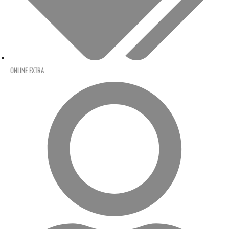
ONLINE EXTRA