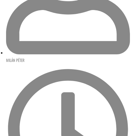
MILÁN PÉTER