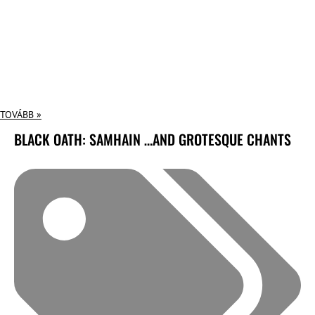
TOVÁBB »
BLACK OATH: SAMHAIN …AND GROTESQUE CHANTS