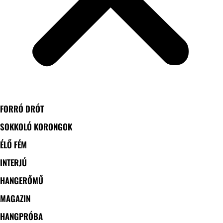
FORRÓ DRÓT
SOKKOLÓ KORONGOK
ÉLŐ FÉM
INTERJÚ
HANGERŐMŰ
MAGAZIN
HANGPRÓBA