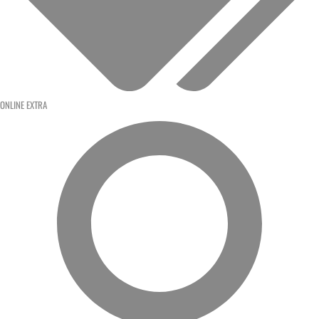
ONLINE EXTRA