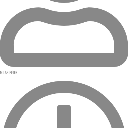
MILÁN PÉTER