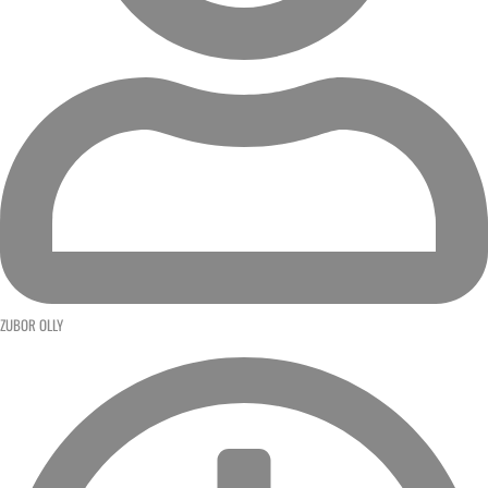
ZUBOR OLLY