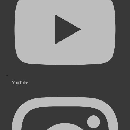
YouTube