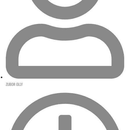
ZUBOR OLLY