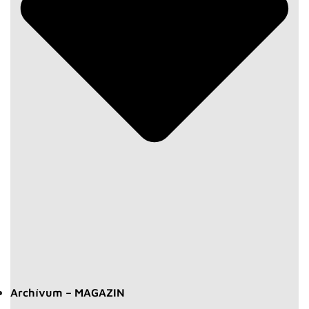
Archívum – MAGAZIN