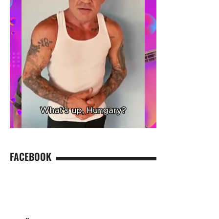
FACEBOOK