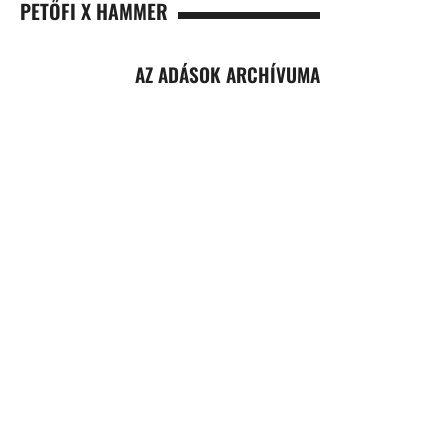
PETŐFI X HAMMER
AZ ADÁSOK ARCHÍVUMA