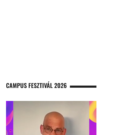
CAMPUS FESZTIVÁL 2026