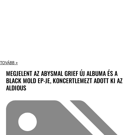
TOVÁBB »
MEGJELENT AZ ABYSMAL GRIEF ÚJ ALBUMA ÉS A
BLACK MOLD EP-JE, KONCERTLEMEZT ADOTT KI AZ
ALDIOUS