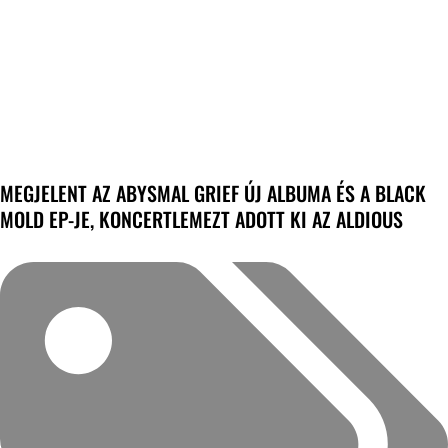
MEGJELENT AZ ABYSMAL GRIEF ÚJ ALBUMA ÉS A BLACK
MOLD EP-JE, KONCERTLEMEZT ADOTT KI AZ ALDIOUS