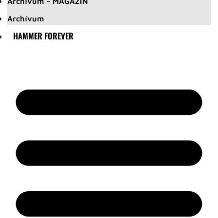
Archívum – MAGAZIN
Archívum
HAMMER FOREVER