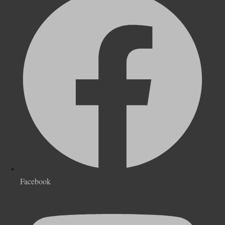
Facebook