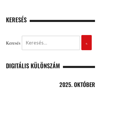
KERESÉS
Keresés
DIGITÁLIS KÜLÖNSZÁM
2025. OKTÓBER