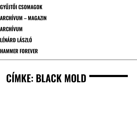
GYŰJTŐI CSOMAGOK
ARCHÍVUM – MAGAZIN
ARCHÍVUM
LÉNÁRD LÁSZLÓ
HAMMER FOREVER
CÍMKE: BLACK MOLD