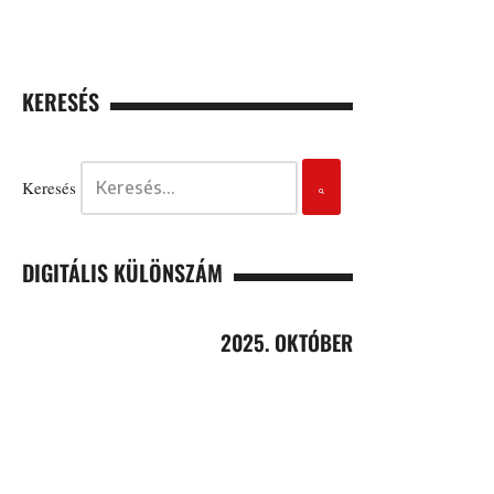
KERESÉS
Keresés
DIGITÁLIS KÜLÖNSZÁM
2025. OKTÓBER