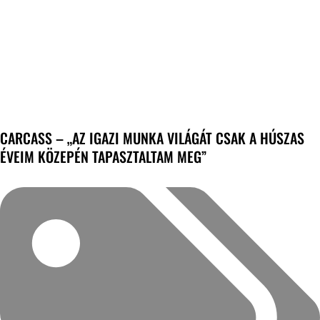
CARCASS – „AZ IGAZI MUNKA VILÁGÁT CSAK A HÚSZAS
ÉVEIM KÖZEPÉN TAPASZTALTAM MEG”