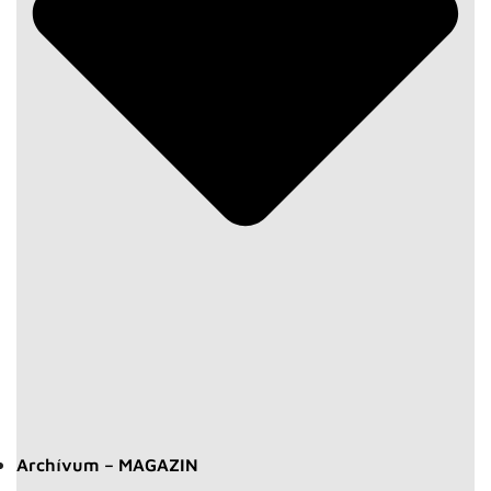
Archívum – MAGAZIN