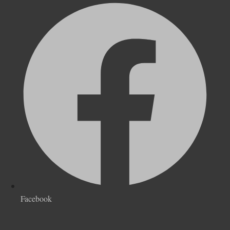
Facebook