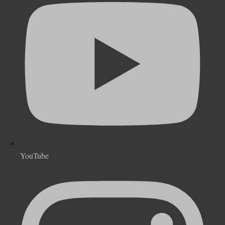
YouTube