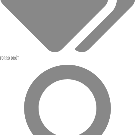
FORRÓ DRÓT