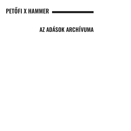
PETŐFI X HAMMER
AZ ADÁSOK ARCHÍVUMA