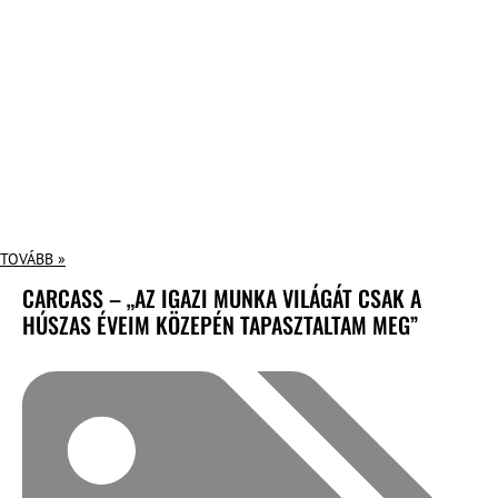
TOVÁBB »
CARCASS – „AZ IGAZI MUNKA VILÁGÁT CSAK A
HÚSZAS ÉVEIM KÖZEPÉN TAPASZTALTAM MEG”