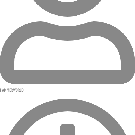
HAMMERWORLD