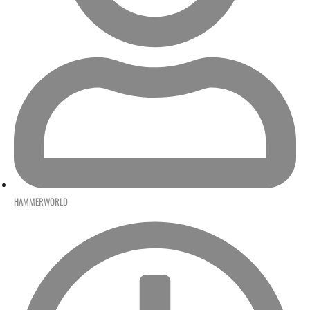
HAMMERWORLD