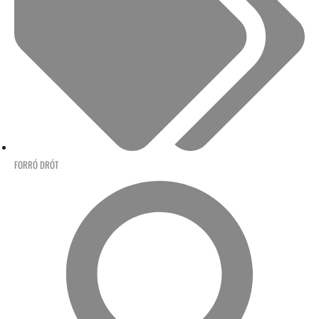
FORRÓ DRÓT