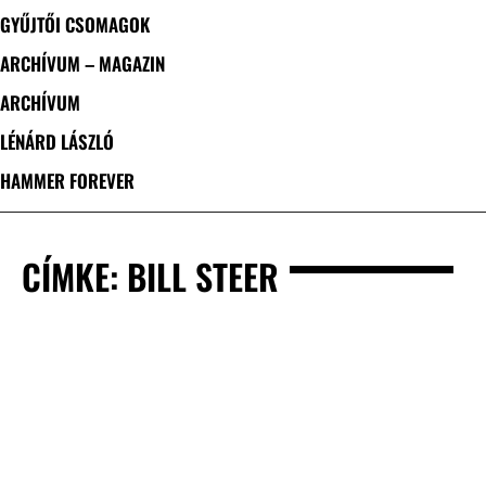
GYŰJTŐI CSOMAGOK
ARCHÍVUM – MAGAZIN
ARCHÍVUM
LÉNÁRD LÁSZLÓ
HAMMER FOREVER
CÍMKE: BILL STEER