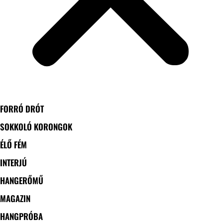
FORRÓ DRÓT
SOKKOLÓ KORONGOK
ÉLŐ FÉM
INTERJÚ
HANGERŐMŰ
MAGAZIN
HANGPRÓBA