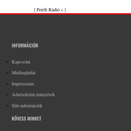
[
Petőfi Rádió »
]
INFORMÁCIÓK
Kapcsolat
Médiaajánlat
Impresszum
Adatvédelmi irányelvek
Süti-információk
KÖVESS MINKET