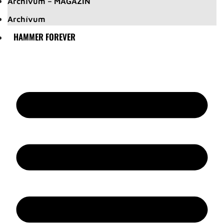
Archívum – MAGAZIN
Archívum
HAMMER FOREVER