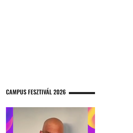
CAMPUS FESZTIVÁL 2026