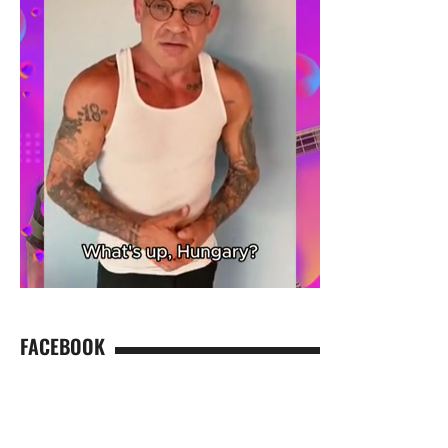
FACEBOOK