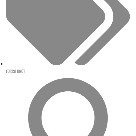
FORRÓ DRÓT