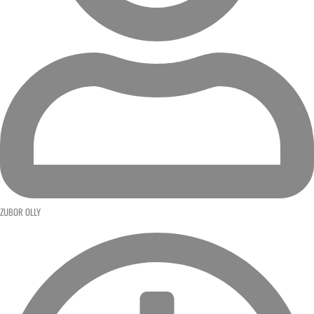
ZUBOR OLLY