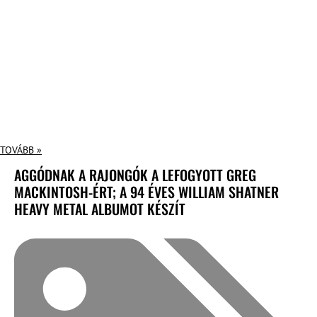
TOVÁBB »
AGGÓDNAK A RAJONGÓK A LEFOGYOTT GREG
MACKINTOSH-ÉRT; A 94 ÉVES WILLIAM SHATNER
HEAVY METAL ALBUMOT KÉSZÍT