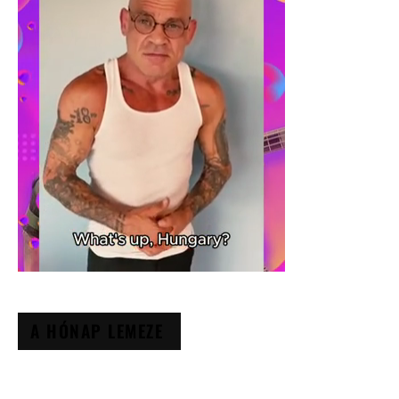
A HÓNAP LEMEZE