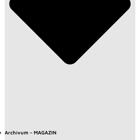
Archívum – MAGAZIN