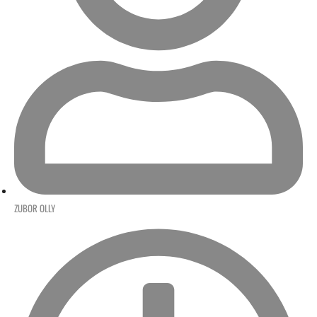
ZUBOR OLLY