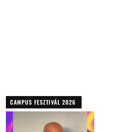
CAMPUS FESZTIVÁL 2026