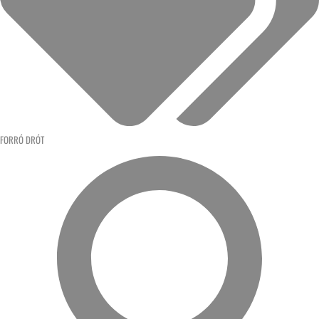
FORRÓ DRÓT