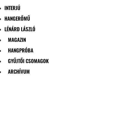
INTERJÚ
HANGERŐMŰ
LÉNÁRD LÁSZLÓ
MAGAZIN
HANGPRÓBA
GYŰJTŐI CSOMAGOK
ARCHÍVUM