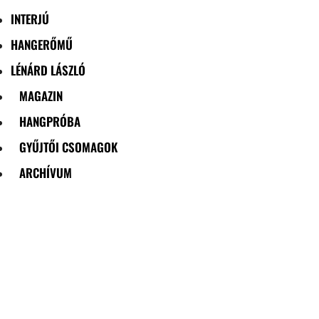
INTERJÚ
HANGERŐMŰ
LÉNÁRD LÁSZLÓ
MAGAZIN
HANGPRÓBA
GYŰJTŐI CSOMAGOK
ARCHÍVUM